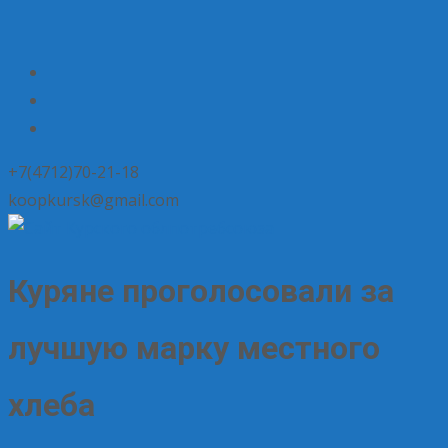
+7(4712)70-21-18
koopkursk@gmail.com
Куряне проголосовали за
лучшую марку местного
хлеба