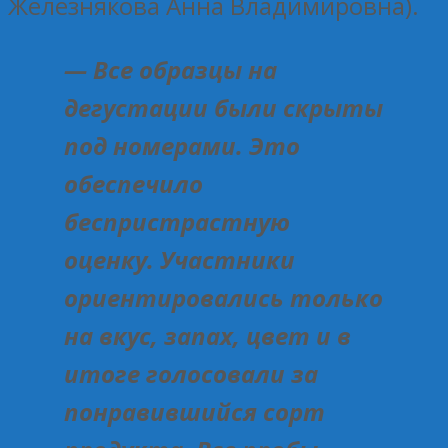
Железнякова Анна Владимировна).
— Все образцы на
дегустации были скрыты
под номерами. Это
обеспечило
беспристрастную
оценку. Участники
ориентировались только
на вкус, запах, цвет и в
итоге голосовали за
понравившийся сорт