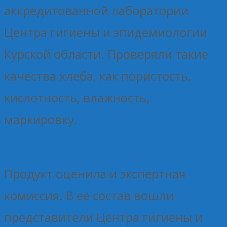
аккредитованной лаборатории
Центра гигиены и эпидемиологии
Курской области. Проверяли такие
качества хлеба, как пористость,
кислотность, влажность,
маркировку.
Продукт оценила и экспертная
комиссия. В ее состав вошли
представители Центра гигиены и