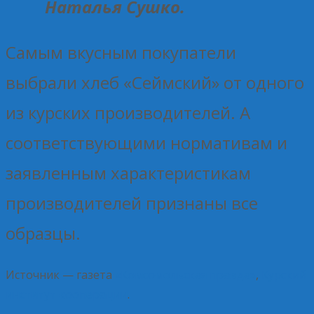
Наталья Сушко.
Самым вкусным покупатели
выбрали хлеб «Сеймский» от одного
из курских производителей. А
соответствующими нормативам и
заявленным характеристикам
производителей признаны все
образцы.
Источник — газета
«Комсомольская правда»
,
Курский
институт кооперации
.