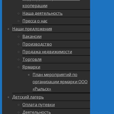
кооперации
Наша деятельность
Пресса о нас
Наши предложения
Вакансии
Производство
Продажа недвижимости
Торговля
Ярмарки
План мероприятий по
организации ярмарки ООО
«Рыльск»
Детский лагерь
Оплата путевки
Деятельность