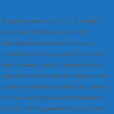
02.03.2024
Без рубрики
Елена Рогова
В Курске завершился 70-й смотр
качества. Его финалом стали
потребительская дегустация и
голосование. На суд покупателей
представили девять видов хлеба
курского производства. Перед этим
комиссия отобрала образцы с полок
сетевых и фирменных магазинов
Курска. Исследования проходили в