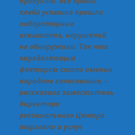
продукта. Все пробы
хлеба успешно прошли
лабораторные
испытания, нарушений
не обнаружили. Так что
определяющим
фактором стало именно
народное голосование, –
рассказала заместитель
директора
регионального Центра
торговли и услуг