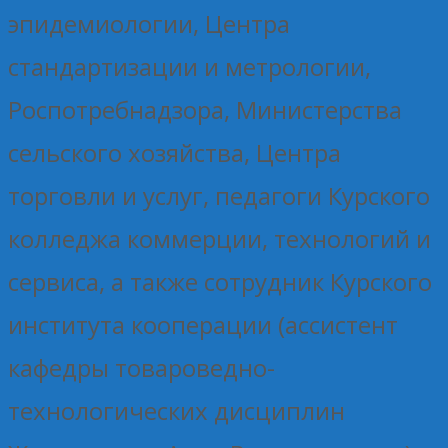
эпидемиологии, Центра
стандартизации и метрологии,
Роспотребнадзора, Министерства
сельского хозяйства, Центра
торговли и услуг, педагоги Курского
колледжа коммерции, технологий и
сервиса, а также сотрудник Курского
института кооперации (ассистент
кафедры товароведно-
технологических дисциплин