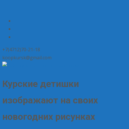
+7(4712)70-21-18
koopkursk@gmail.com
Курские детишки
изображают на своих
новогодних рисунках