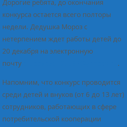
Дорогие ребята, до окончания
конкурса остается всего полторы
недели. Дедушка Мороз с
нетерпением ждет работы детей до
20 декабря на электронную
почту
bludova36190587@yandex.ru
.
Напомним, что конкурс проводится
среди детей и внуков (от 6 до 13 лет)
сотрудников, работающих в сфере
потребительской кооперации