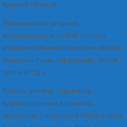
Курской области.
Принимаются рисунки,
выполненные в любой технике
изобразительного искусства (масло,
акварель, тушь, карандаши, мелки,
гуашь и т.д.).
Работы должны содержать
художественные элементы,
связанные с тематикой Нового года,