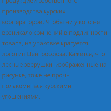
продукцией собственного
производства курских
кооператоров. Чтобы ни у кого не
возникало сомнений в подлинности
товара, на упаковке красуется
логотип Центросоюза. Кажется, что
лесные зверушки, изображенные на
рисунке, тоже не прочь
полакомиться курскими
угощениями.