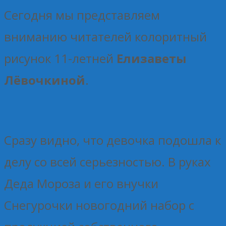
Сегодня мы представляем
вниманию читателей колоритный
рисунок 11-летней
Елизаветы
Лёвочкиной
.
Сразу видно, что девочка подошла к
делу со всей серьезностью. В руках
Деда Мороза и его внучки
Снегурочки новогодний набор с