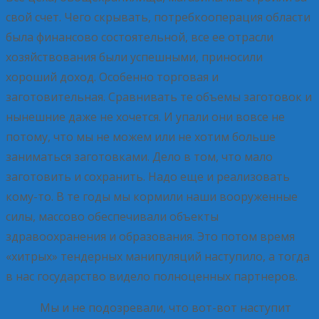
свой счет. Чего скрывать, потребкооперация области
была финансово состоятельной, все ее отрасли
хозяйствования были успешными, приносили
хороший доход. Особенно торговая и
заготовительная. Сравнивать те объемы заготовок и
нынешние даже не хочется. И упали они вовсе не
потому, что мы не можем или не хотим больше
заниматься заготовками. Дело в том, что мало
заготовить и сохранить. Надо еще и реализовать
кому-то. В те годы мы кормили наши вооруженные
силы, массово обеспечивали объекты
здравоохранения и образования. Это потом время
«хитрых» тендерных манипуляций наступило, а тогда
в нас государство видело полноценных партнеров.
Мы и не подозревали, что вот-вот наступит