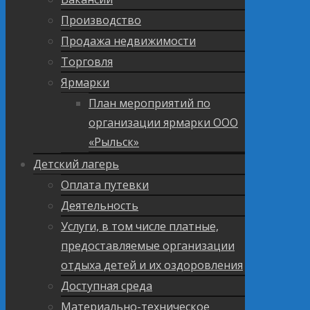
Производство
Продажа недвижимости
Торговля
Ярмарки
План мероприятий по
организации ярмарки ООО
«Рыльск»
Детский лагерь
Оплата путевки
Деятельность
Услуги, в том числе платные,
предоставляемые организации
отдыха детей и их оздоровления
Доступная среда
Материально-техническое