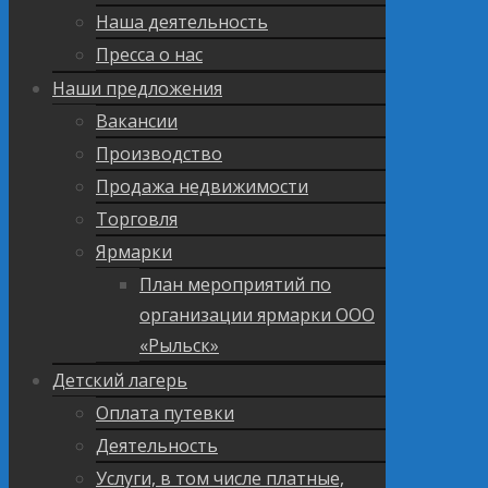
Наша деятельность
Пресса о нас
Наши предложения
Вакансии
Производство
Продажа недвижимости
Торговля
Ярмарки
План мероприятий по
организации ярмарки ООО
«Рыльск»
Детский лагерь
Оплата путевки
Деятельность
Услуги, в том числе платные,