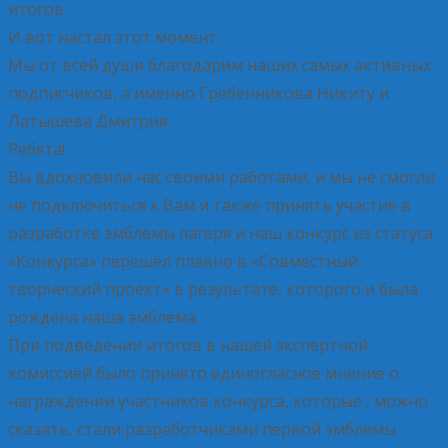
итогов.
И вот настал этот момент.
Мы от всей души благодарим наших самых активных
подписчиков, а именно Гребенникова Никиту и
Латышева Дмитрия.
Ребята!
Вы вдохновили нас своими работами, и мы не смогли
не подключиться к Вам и также принять участие в
разработке эмблемы лагеря и наш конкурс из статуса
«Конкурса» перешел плавно в «Совместный
творческий проект» в результате, которого и была
рождена наша эмблема.
При подведении итогов в нашей экспертной
комиссией было принято единогласное мнение о
награждении участников конкурса, которые , можно
сказать, стали разработчиками первой эмблемы