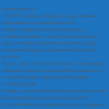
Дорогие ребята!
11.02.2020г нами был объявлен конкурс «Эмблема
лагеря имени Зои Космодемьянской».
Задачей конкурса являлось, прежде всего,
пробуждение Вашего таланта, выражение Ваших
чувств, эмоций ассоциаций к тому месту, где Вы
испытываете одни из лучших моментов Вашего
детства.
Так как наша группа dolkosm новая, то и конкурс мы
проводим впервые, но в дальнейшем надеемся, что
их станет больше, а также надеемся на Ваше
активное участие.
В связи со сложившейся обстановкой в регионе нами
был продлен срок подачи заявок на участие,
соответственно были перенесены сроки подведения