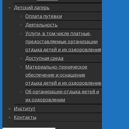
Детский лагерь
Оплата путевки
Деятельность
Услуги, в том числе платные,
предоставляемые организации
отдыха детей и их оздоровления
Доступная среда
Материально-техническое
обеспечение и оснащение
отдыха детей и их оздоровление
Об организации отдыха детей и
их оздоровлении
Институт
Контакты