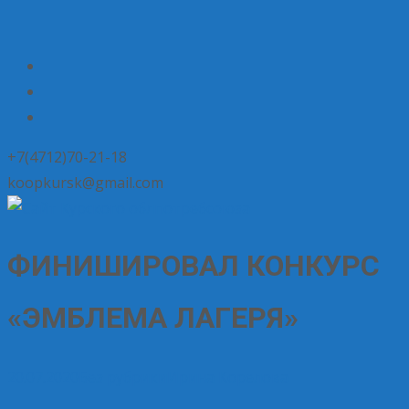
+7(4712)70-21-18
koopkursk@gmail.com
ФИНИШИРОВАЛ КОНКУРС
«ЭМБЛЕМА ЛАГЕРЯ»
20.07.2020
Без рубрики
Ирина Корелова