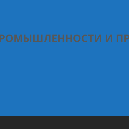
ПРОМЫШЛЕННОСТИ И П