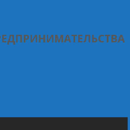
РЕДПРИНИМАТЕЛЬСТВА