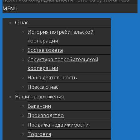
MENU
О нас
История потребительской
кооперации
Состав совета
Структура потребительской
кооперации
Наша деятельность
Пресса о нас
Наши предложения
Вакансии
Производство
Продажа недвижимости
Торговля