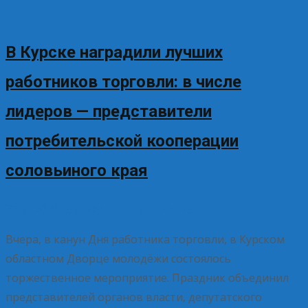
В Курске наградили лучших
работников торговли: в числе
лидеров — представители
потребительской кооперации
соловьиного края
25.07.2026
Без рубрики
Елена Рогова
Вчера, в канун Дня работника торговли, в Курском
областном Дворце молодёжи состоялось
торжественное мероприятие. Праздник объединил
представителей органов власти, депутатского