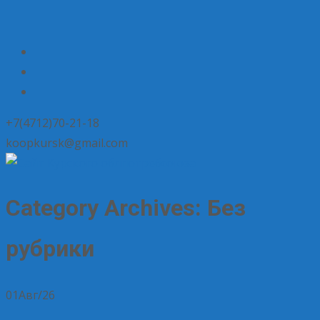
+7(4712)70-21-18
koopkursk@gmail.com
Category Archives: Без
рубрики
01
Авг/26