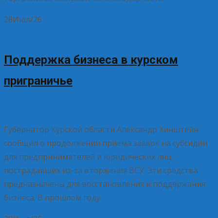
28
Июл/26
Поддержка бизнеса в курском
приграничье
28.07.2026
Без рубрики
Елена Рогова
Губернатор Курской области Александр Хинштейн
сообщил о продолжении приема заявок на субсидии
для предпринимателей и юридических лиц,
пострадавших из-за вторжения ВСУ. Эти средства
предназначены для восстановления и поддержания
бизнеса. В прошлом году
Read More…