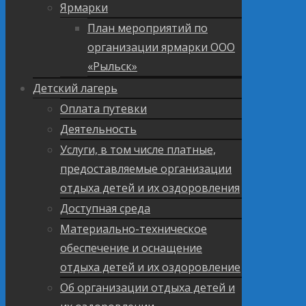
Ярмарки
План мероприятий по
организации ярмарки ООО
«Рыльск»
Детский лагерь
Оплата путевки
Деятельность
Услуги, в том числе платные,
предоставляемые организации
отдыха детей и их оздоровления
Доступная среда
Материально-техническое
обеспечение и оснащение
отдыха детей и их оздоровление
Об организации отдыха детей и