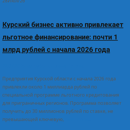
28
Июл/26
Курский бизнес активно привлекает
льготное финансирование: почти 1
млрд рублей с начала 2026 года
28.07.2026
Без рубрики
Елена Рогова
Предприятия Курской области с начала 2026 года
привлекли около 1 миллиарда рублей по
специальной программе льготного кредитования
для приграничных регионов. Программа позволяет
получить до 30 миллионов рублей по ставке, не
превышающей ключевую,
Read More…