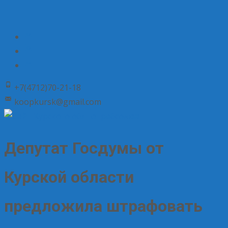
+7(4712)70-21-18
koopkursk@gmail.com
Депутат Госдумы от
Курской области
предложила штрафовать