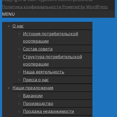
Политика конфидиальности
Powered by WordPress
MENU
О нас
История потребительской
кооперации
Состав совета
Структура потребительской
кооперации
Наша деятельность
Пресса о нас
Наши предложения
Вакансии
Производство
Продажа недвижимости