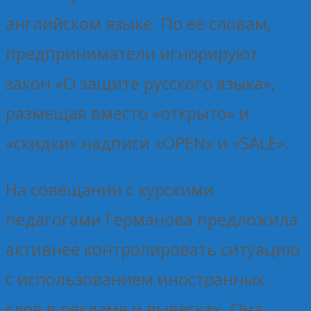
английском языке. По её словам,
предприниматели игнорируют
закон «О защите русского языка»,
размещая вместо «открыто» и
«скидки» надписи «OPEN» и «SALE».
На совещании с курскими
педагогами Германова предложила
активнее контролировать ситуацию
с использованием иностранных
слов в рекламе и вывесках. Она