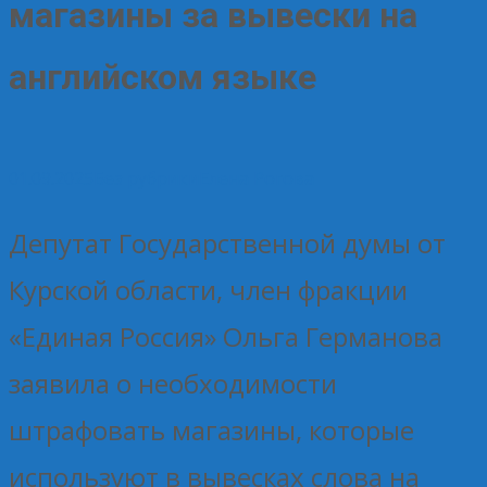
магазины за вывески на
английском языке
01.09.2025
Без рубрики
Елена Рогова
Депутат Государственной думы от
Курской области, член фракции
«Единая Россия» Ольга Германова
заявила о необходимости
штрафовать магазины, которые
используют в вывесках слова на