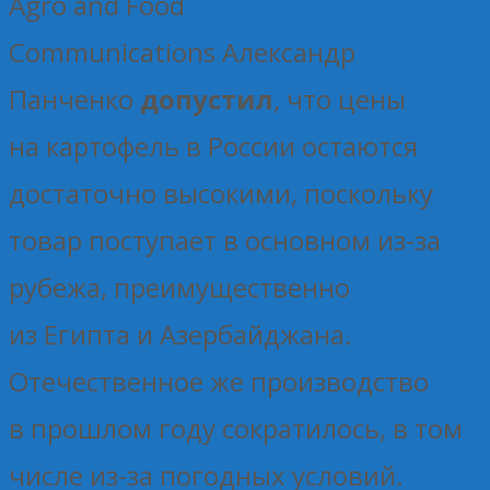
Agro and Food
Communications Александр
Панченко
допустил
, что цены
на картофель в России остаются
достаточно высокими, поскольку
товар поступает в основном из-за
рубежа, преимущественно
из Египта и Азербайджана.
Отечественное же производство
в прошлом году сократилось, в том
числе из-за погодных условий.