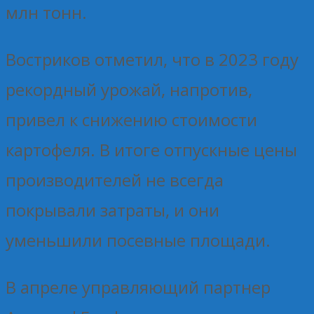
млн тонн.
Востриков отметил, что в 2023 году
рекордный урожай, напротив,
привел к снижению стоимости
картофеля. В итоге отпускные цены
производителей не всегда
покрывали затраты, и они
уменьшили посевные площади.
В апреле управляющий партнер