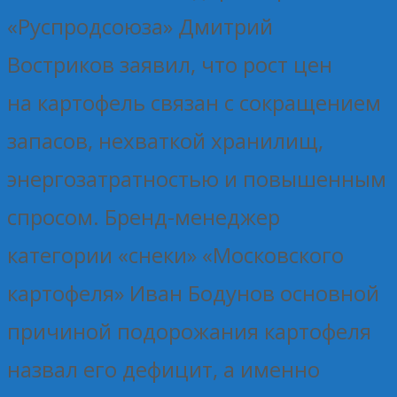
«Руспродсоюза» Дмитрий
Востриков заявил, что рост цен
на картофель связан с сокращением
запасов, нехваткой хранилищ,
энергозатратностью и повышенным
спросом. Бренд-менеджер
категории «снеки» «Московского
картофеля» Иван Бодунов основной
причиной подорожания картофеля
назвал его дефицит, а именно