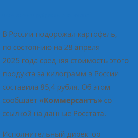
07.05.2025
Без рубрики
Елена Рогова
В России подорожал картофель,
по состоянию на 28 апреля
2025 года средняя стоимость этого
продукта за килограмм в России
составила 85,4 рубля. Об этом
сообщает
«Коммерсантъ»
со
ссылкой на данные Росстата.
Исполнительный директор