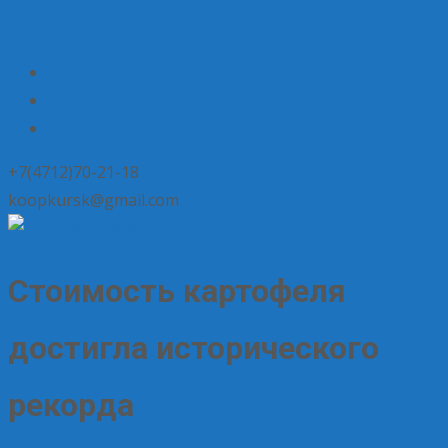
+7(4712)70-21-18
koopkursk@gmail.com
Стоимость картофеля
достигла исторического
рекорда