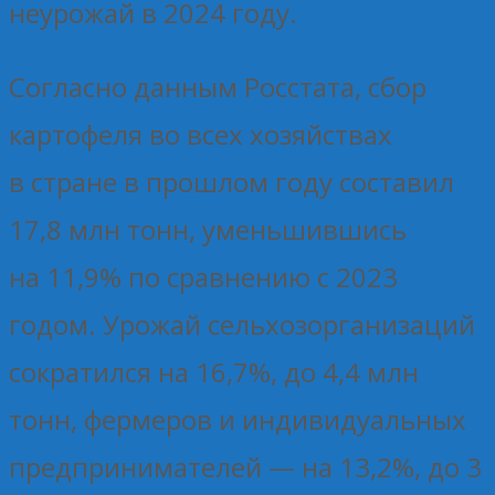
неурожай в 2024 году.
Согласно данным Росстата, сбор
картофеля во всех хозяйствах
в стране в прошлом году составил
17,8 млн тонн, уменьшившись
на 11,9% по сравнению с 2023
годом. Урожай сельхозорганизаций
сократился на 16,7%, до 4,4 млн
тонн, фермеров и индивидуальных
предпринимателей — на 13,2%, до 3