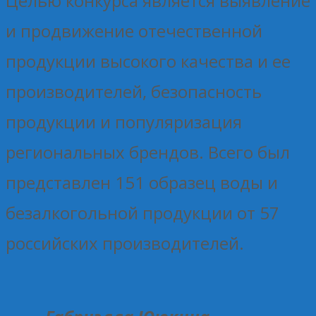
Целью конкурса является выявление
и продвижение отечественной
продукции высокого качества и ее
производителей, безопасность
продукции и популяризация
региональных брендов. Всего был
представлен 151 образец воды и
безалкогольной продукции от 57
российских производителей.