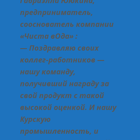
Габриэлла Ююкина,
предприниматель,
сооснователь компании
«Чиста вОда» :
— Поздравляю своих
коллег-работников —
нашу команду,
получивший награду за
свой продукт с такой
высокой оценкой. И нашу
Курскую
промышленность, и