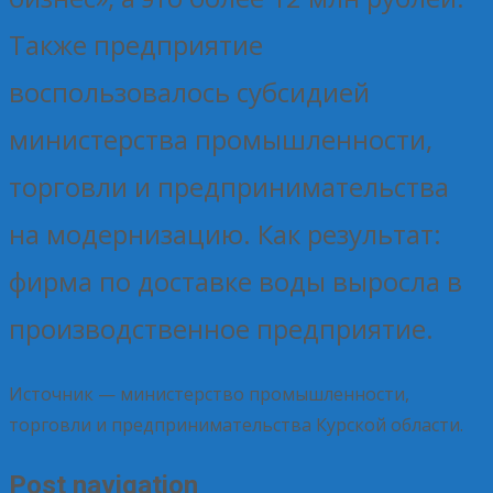
Также предприятие
воспользовалось субсидией
министерства промышленности,
торговли и предпринимательства
на модернизацию. Как результат:
фирма по доставке воды выросла в
производственное предприятие.
Источник — министерство промышленности,
торговли и предпринимательства Курской области.
Post navigation