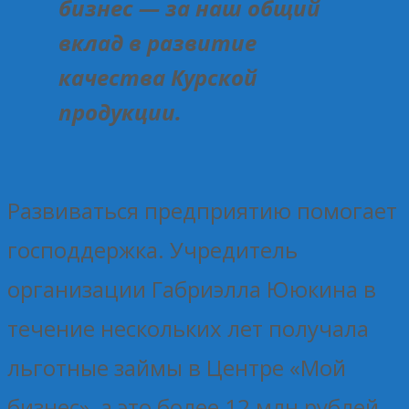
бизнес — за наш общий
вклад в развитие
качества Курской
продукции.
Развиваться предприятию помогает
господдержка. Учредитель
организации Габриэлла Ююкина в
течение нескольких лет получала
льготные займы в Центре «Мой
бизнес», а это более 12 млн рублей.