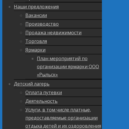
Наши предложения
Вакансии
Производство
Продажа недвижимости
Торговля
Ярмарки
План мероприятий по
организации ярмарки ООО
«Рыльск»
Детский лагерь
Оплата путевки
Деятельность
Услуги, в том числе платные,
предоставляемые организации
отдыха детей и их оздоровления