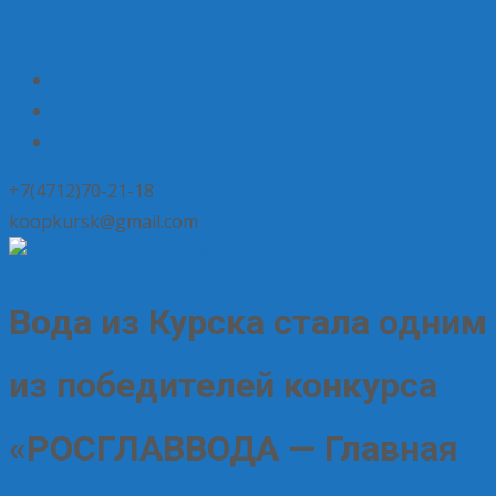
+7(4712)70-21-18
koopkursk@gmail.com
Вода из Курска стала одним
из победителей конкурса
«РОСГЛАВВОДА — Главная