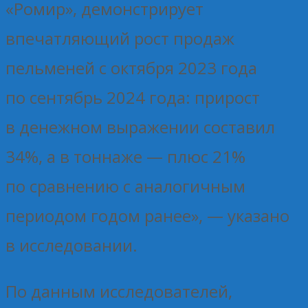
«Ромир», демонстрирует
впечатляющий рост продаж
пельменей с октября 2023 года
по сентябрь 2024 года: прирост
в денежном выражении составил
34%, а в тоннаже — плюс 21%
по сравнению с аналогичным
периодом годом ранее», — указано
в исследовании.
По данным исследователей,