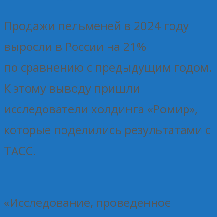
Продажи пельменей в 2024 году
выросли в России на 21%
по сравнению с предыдущим годом.
К этому выводу пришли
исследователи холдинга «Ромир»,
которые поделились результатами с
ТАСС.
«Исследование, проведенное