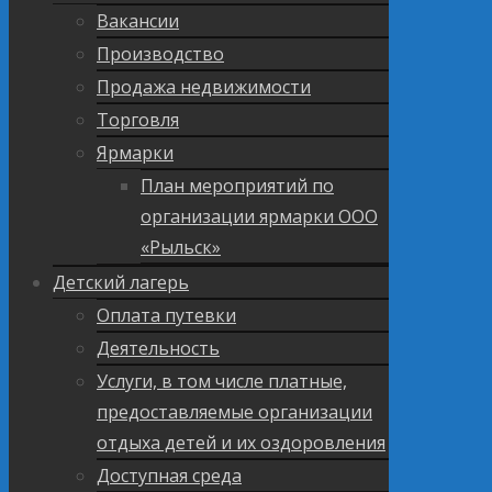
Вакансии
Производство
Продажа недвижимости
Торговля
Ярмарки
План мероприятий по
организации ярмарки ООО
«Рыльск»
Детский лагерь
Оплата путевки
Деятельность
Услуги, в том числе платные,
предоставляемые организации
отдыха детей и их оздоровления
Доступная среда