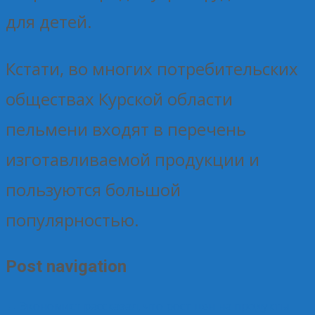
для детей.
Кстати, во многих потребительских
обществах Курской области
пельмени входят в перечень
изготавливаемой продукции и
пользуются большой
популярностью.
Post navigation
←
Экономист рассказал, что рост цен на продукты