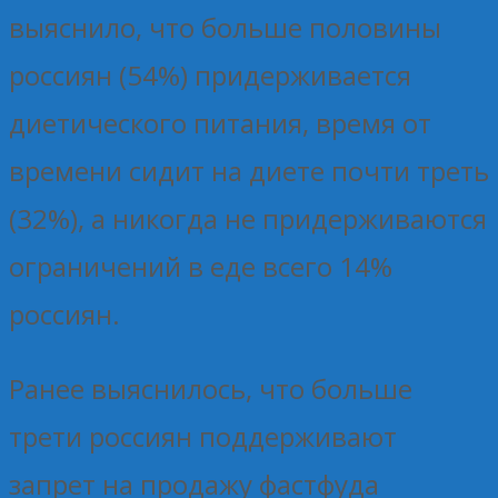
выяснило, что больше половины
россиян (54%) придерживается
диетического питания, время от
времени сидит на диете почти треть
(32%), а никогда не придерживаются
ограничений в еде всего 14%
россиян.
Ранее выяснилось, что больше
трети россиян поддерживают
запрет на продажу фастфуда