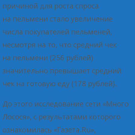
причиной для роста спроса
на пельмени стало увеличение
числа покупателей пельменей,
несмотря на то, что средний чек
на пельмени (256 рублей)
значительно превышает средний
чек на готовую еду (178 рублей).
До этого исследование сети «Много
Лосося», с результатами которого
ознакомилась «Газета.Ru»,