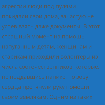
агрессии люди под пулями
покидали свои дома, зачастую не
успев взять даже документы. В этот
страшный момент на помощь
напуганным детям, женщинам и
старикам приходили волонтеры из
числа соотечественников, которые,
не поддавшись панике, по зову
сердца протянули руку помощи
своим землякам. Одним из таких