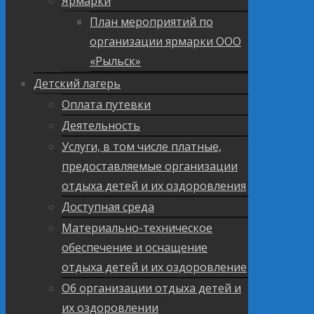
Ярмарки
План мероприятий по
организации ярмарки ООО
«Рыльск»
Детский лагерь
Оплата путевки
Деятельность
Услуги, в том числе платные,
предоставляемые организации
отдыха детей и их оздоровления
Доступная среда
Материально-техническое
обеспечение и оснащение
отдыха детей и их оздоровление
Об организации отдыха детей и
их оздоровлении