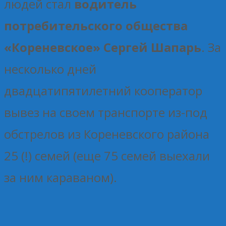
людей стал
водитель
потребительского общества
«Кореневское» Сергей Шапарь
. За
несколько дней
двадцатипятилетний кооператор
вывез на своем транспорте из-под
обстрелов из Кореневского района
25 (!) семей (еще 75 семей выехали
за ним караваном).