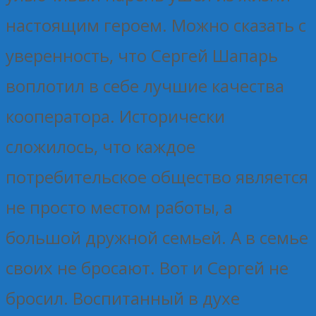
настоящим героем. Можно сказать с
уверенность, что Сергей Шапарь
воплотил в себе лучшие качества
кооператора. Исторически
сложилось, что каждое
потребительское общество является
не просто местом работы, а
большой дружной семьей. А в семье
своих не бросают. Вот и Сергей не
бросил. Воспитанный в духе