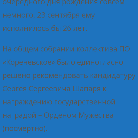
очередного дня рождения совсем
немного, 23 сентября ему
исполнилось бы 26 лет.
На общем собрании коллектива ПО
«Кореневское» было единогласно
решено рекомендовать кандидатуру
Сергея Сергеевича Шапаря к
награждению государственной
наградой – Орденом Мужества
(посмертно).