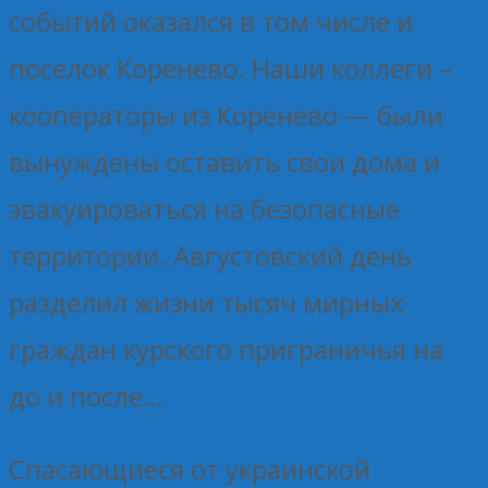
событий оказался в том числе и
поселок Коренево. Наши коллеги –
кооператоры из Коренево — были
вынуждены оставить свои дома и
эвакуироваться на безопасные
территории. Августовский день
разделил жизни тысяч мирных
граждан курского приграничья на
до и после…
Спасающиеся от украинской