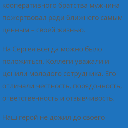
кооперативного братства мужчина
пожертвовал ради ближнего самым
ценным – своей жизнью.
На Сергея всегда можно было
положиться. Коллеги уважали и
ценили молодого сотрудника. Его
отличали честность, порядочность,
ответственность и отзывчивость.
Наш герой не дожил до своего