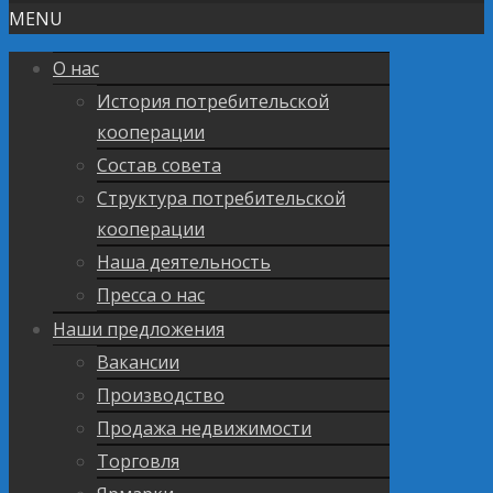
MENU
О нас
История потребительской
кооперации
Состав совета
Структура потребительской
кооперации
Наша деятельность
Пресса о нас
Наши предложения
Вакансии
Производство
Продажа недвижимости
Торговля