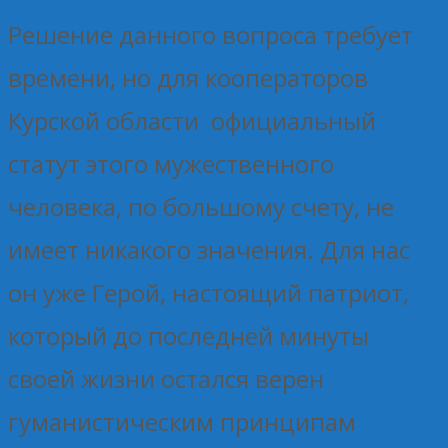
Решение данного вопроса требует
времени, но для кооператоров
Курской области официальный
статут этого мужественного
человека, по большому счету, не
имеет никакого значения. Для нас
он уже Герой, настоящий патриот,
который до последней минуты
своей жизни остался верен
гуманистическим принципам