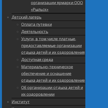
организации ярмарки ООО
«Рыльск»
Детский лагерь
Оплата путевки
Деятельность
Услуги, в том числе платные,
предоставляемые организации
отдыха детей и их оздоровления
Доступная среда
Материально-техническое
обеспечение и оснащение
отдыха детей и их оздоровление
Об организации отдыха детей и
их оздоровлении
Институт