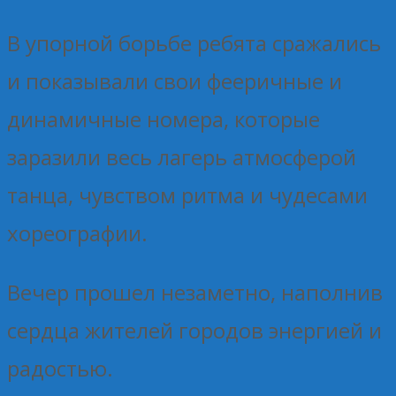
В упорной борьбе ребята сражались
и показывали свои фееричные и
динамичные номера, которые
заразили весь лагерь атмосферой
танца, чувством ритма и чудесами
хореографии.
Вечер прошел незаметно, наполнив
сердца жителей городов энергией и
радостью.