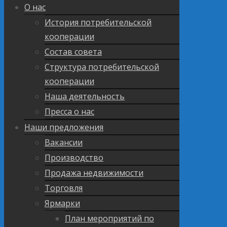
О нас
История потребительской
кооперации
Состав совета
Структура потребительской
кооперации
Наша деятельность
Пресса о нас
Наши предложения
Вакансии
Производство
Продажа недвижимости
Торговля
Ярмарки
План мероприятий по