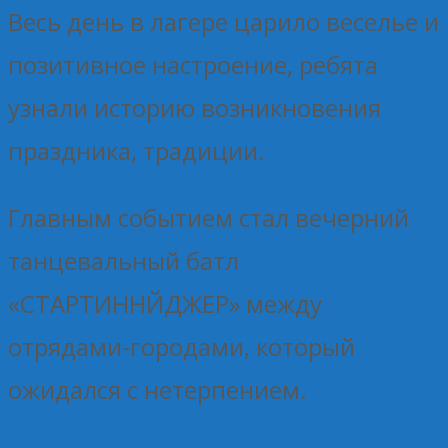
Весь день в лагере царило веселье и
позитивное настроение, ребята
узнали историю возникновения
праздника, традиции.
Главным событием стал вечерний
танцевальный батл
«СТАРТИННЙДЖЕР» между
отрядами-городами, который
ожидался с нетерпением.