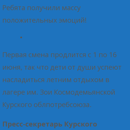
Ребята получили массу
положительных эмоций!
Первая смена продлится с 1 по 16
июня, так что дети от души успеют
насладиться летним отдыхом в
лагере им. Зои Космодемьянской
Курского облпотребсоюза.
Пресс-секретарь Курского