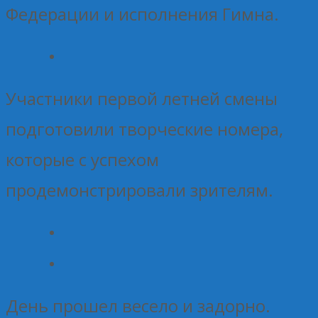
Федерации и исполнения Гимна.
Участники первой летней смены
подготовили творческие номера,
которые с успехом
продемонстрировали зрителям.
День прошел весело и задорно.