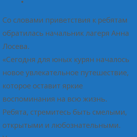
Со словами приветствия к ребятам
обратилась начальник лагеря Анна
Лосева.
«Сегодня для юных курян началось
новое увлекательное путешествие,
которое оставит яркие
воспоминания на всю жизнь.
Ребята, стремитесь быть смелыми,
открытыми и любознательными.