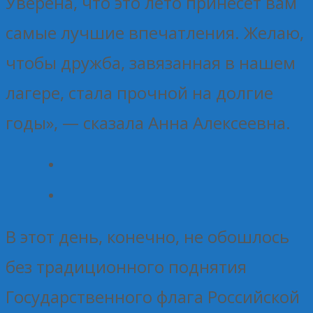
Уверена, что это лето принесет вам
самые лучшие впечатления. Желаю,
чтобы дружба, завязанная в нашем
лагере, стала прочной на долгие
годы», — сказала Анна Алексеевна.
В этот день, конечно, не обошлось
без традиционного поднятия
Государственного флага Российской