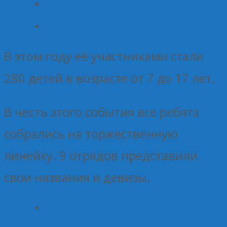
В этом году её участниками стали
280 детей в возрасте от 7 до 17 лет.
В честь этого события все ребята
собрались на торжественную
линейку. 9 отрядов представили
свои названия и девизы.