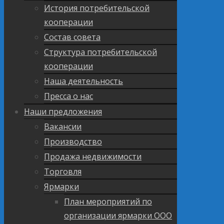
История потребительской
кооперации
Состав совета
Структура потребительской
кооперации
Наша деятельность
Пресса о нас
Наши предложения
Вакансии
Производство
Продажа недвижимости
Торговля
Ярмарки
План мероприятий по
организации ярмарки ООО