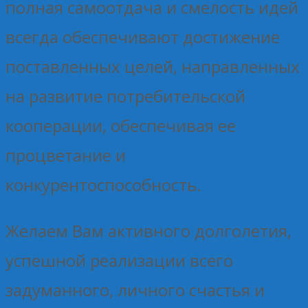
полная самоотдача и смелость идей
всегда обеспечивают достижение
поставленных целей, направленных
на развитие потребительской
кооперации, обеспечивая ее
процветание и
конкурентоспособность.
Желаем Вам активного долголетия,
успешной реализации всего
задуманного, личного счастья и