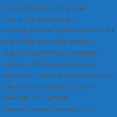
Высокий профессионализм,
творческое мышление,
справедливость, требовательность к
себе и подчиненным, умение
видеть перспективу, готовность
взять на себя ответственность
вызывают глубокое уважение у всех,
кому посчастливилось с Вами
работать и общаться.
Ваши человеческие качества,