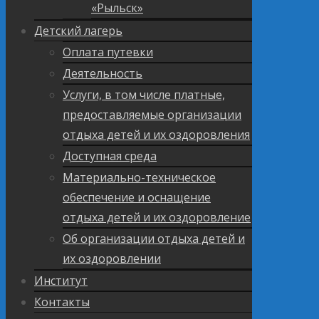
«Рыльск»
Детский лагерь
Оплата путевки
Деятельность
Услуги, в том числе платные,
предоставляемые организации
отдыха детей и их оздоровления
Доступная среда
Материально-техническое
обеспечение и оснащение
отдыха детей и их оздоровление
Об организации отдыха детей и
их оздоровлении
Институт
Контакты