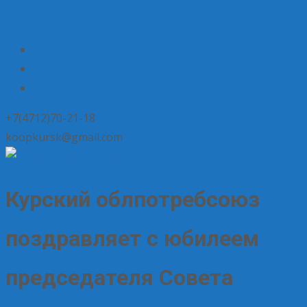
+7(4712)70-21-18
koopkursk@gmail.com
Курский облпотребсоюз
поздравляет с юбилеем
председателя Совета