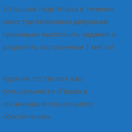
Успешная подготовка в течение
семестра позволила девушкам
правильно выполнить задания и
разделить заслуженное 1 место!
Курянки постигают азы
специальности «Право и
организация социального
обеспечения».