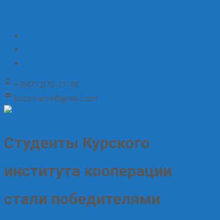
+7(4712)70-21-18
koopkursk@gmail.com
Студенты Курского
института кооперации
стали победителями