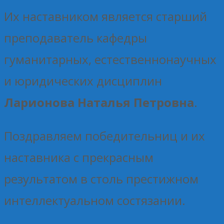
Их наставником является старший
преподаватель кафедры
гуманитарных, естественнонаучных
и юридических дисциплин
Ларионова Наталья Петровна
.
Поздравляем победительниц и их
наставника с прекрасным
результатом в столь престижном
интеллектуальном состязании.