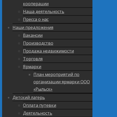
кооперации
Наша деятельность
Пресса о нас
Наши предложения
Вакансии
Производство
Продажа недвижимости
Торговля
Ярмарки
План мероприятий по
организации ярмарки ООО
«Рыльск»
Детский лагерь
Оплата путевки
Деятельность