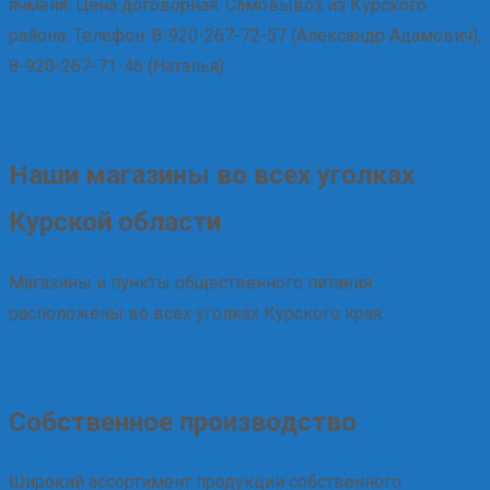
ячменя. Цена договорная. Самовывоз из Курского
района. Телефон: 8-920-267-72-57 (Александр Адамович),
8-920-267-71-46 (Наталья)
Подробнее
Наши магазины во всех уголках
Курской области
Магазины и пункты общественного питания
расположены во всех уголках Курского края.
Подробнее
Собственное производство
Широкий ассортимент продукции собственного