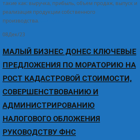
такие как: выручка, прибыль, объем продаж, выпуск и
реализация продукции собственного
производства.
Read More…
08
Дек/23
МАЛЫЙ БИЗНЕС ДОНЕС КЛЮЧЕВЫЕ
ПРЕДЛОЖЕНИЯ ПО МОРАТОРИЮ НА
РОСТ КАДАСТРОВОЙ СТОИМОСТИ,
СОВЕРШЕНСТВОВАНИЮ И
АДМИНИСТРИРОВАНИЮ
НАЛОГОВОГО ОБЛОЖЕНИЯ
РУКОВОДСТВУ ФНС