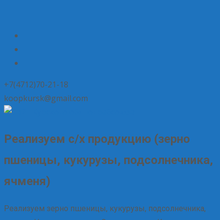
+7(4712)70-21-18
koopkursk@gmail.com
Реализуем с/х продукцию (зерно
пшеницы, кукурузы, подсолнечника,
ячменя)
Реализуем зерно пшеницы, кукурузы, подсолнечника,