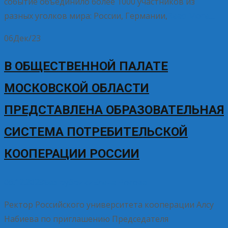
событие объединило более 1000 участников из
разных уголков мира: России, Германии,
Read More…
06
Дек/23
В ОБЩЕСТВЕННОЙ ПАЛАТЕ
МОСКОВСКОЙ ОБЛАСТИ
ПРЕДСТАВЛЕНА ОБРАЗОВАТЕЛЬНАЯ
СИСТЕМА ПОТРЕБИТЕЛЬСКОЙ
КООПЕРАЦИИ РОССИИ
06.12.2023
Без рубрики
Елена Рогова
Ректор Российского университета кооперации Алсу
Набиева по приглашению Председателя