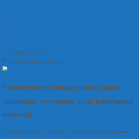
+7(4712)70-21-18
koopkursk@gmail.com
Реализуем с/х продукцию (зерно
пшеницы, кукурузы, подсолнечника,
ячменя)
Реализуем зерно пшеницы, кукурузы, подсолнечника,