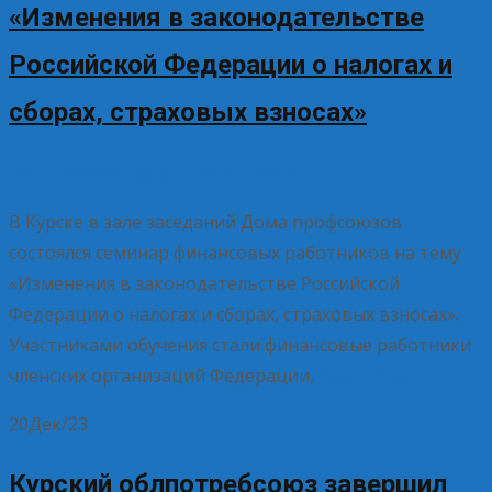
«Изменения в законодательстве
Российской Федерации о налогах и
сборах, страховых взносах»
20.12.2023
Без рубрики
Елена Рогова
В Курске в зале заседаний Дома профсоюзов
состоялся семинар финансовых работников на тему
«Изменения в законодательстве Российской
Федерации о налогах и сборах, страховых взносах».
Участниками обучения стали финансовые работники
членских организаций Федерации,
Read More…
20
Дек/23
Курский облпотребсоюз завершил