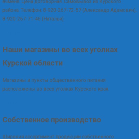
ячменя. Цена договорная. Самовывоз из Курского
района. Телефон: 8-920-267-72-57 (Александр Адамович),
8-920-267-71-46 (Наталья)
Подробнее
Наши магазины во всех уголках
Курской области
Магазины и пункты общественного питания
расположены во всех уголках Курского края.
Подробнее
Собственное производство
Широкий ассортимент продукции собственного