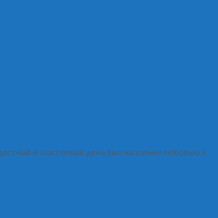
достный и счастливый день был наполнен любовью к