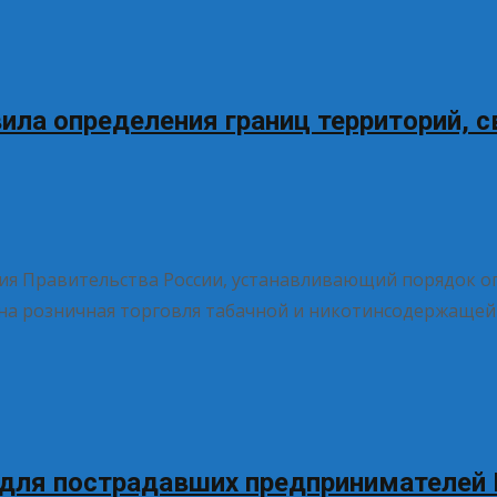
ила определения границ территорий, с
ия Правительства России, устанавливающий порядок о
а розничная торговля табачной и никотинсодержащей 
 для пострадавших предпринимателей 