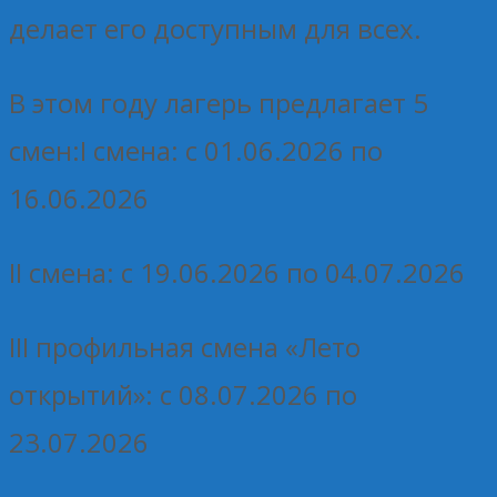
делает его доступным для всех.
В этом году лагерь предлагает 5
смен:I смена: с 01.06.2026 по
16.06.2026
II смена: с 19.06.2026 по 04.07.2026
III профильная смена «Лето
открытий»: с 08.07.2026 по
23.07.2026