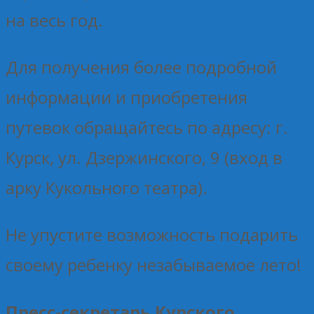
на весь год.
Для получения более подробной
информации и приобретения
путевок обращайтесь по адресу: г.
Курск, ул. Дзержинского, 9 (вход в
арку Кукольного театра).
Не упустите возможность подарить
своему ребенку незабываемое лето!
Пресс-секретарь Курского