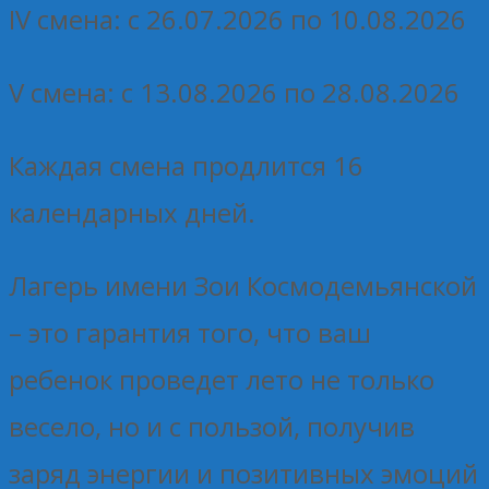
IV смена: с 26.07.2026 по 10.08.2026
V смена: с 13.08.2026 по 28.08.2026
Каждая смена продлится 16
календарных дней.
Лагерь имени Зои Космодемьянской
– это гарантия того, что ваш
ребенок проведет лето не только
весело, но и с пользой, получив
заряд энергии и позитивных эмоций