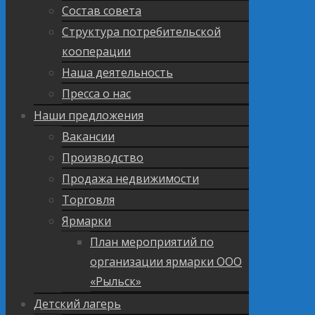
Состав совета
Структура потребительской
кооперации
Наша деятельность
Пресса о нас
Наши предложения
Вакансии
Производство
Продажа недвижимости
Торговля
Ярмарки
План мероприятий по
организации ярмарки ООО
«Рыльск»
Детский лагерь