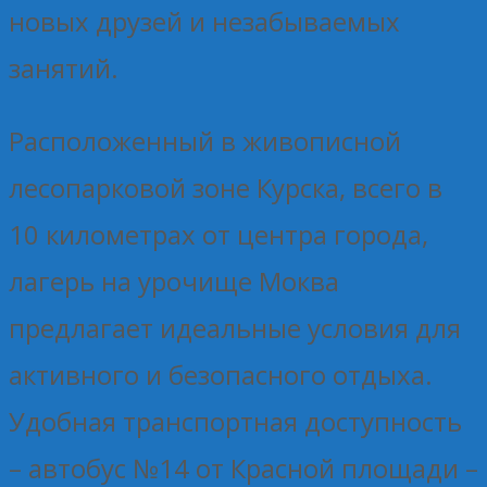
новых друзей и незабываемых
занятий.
Расположенный в живописной
лесопарковой зоне Курска, всего в
10 километрах от центра города,
лагерь на урочище Моква
предлагает идеальные условия для
активного и безопасного отдыха.
Удобная транспортная доступность
– автобус №14 от Красной площади –