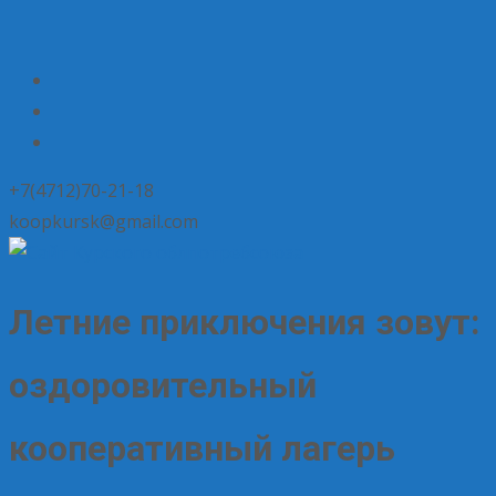
+7(4712)70-21-18
koopkursk@gmail.com
Летние приключения зовут:
оздоровительный
кооперативный лагерь