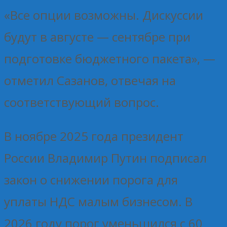
«Все опции возможны. Дискуссии
будут в августе — сентябре при
подготовке бюджетного пакета», —
отметил Сазанов, отвечая на
соответствующий вопрос.
В ноябре 2025 года президент
России Владимир Путин подписал
закон о снижении порога для
уплаты НДС малым бизнесом. В
2026 году порог уменьшился с 60