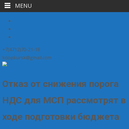
MENU
+7(4712)70-21-18
koopkursk@gmail.com
Отказ от снижения порога
НДС для МСП рассмотрят в
ходе подготовки бюджета