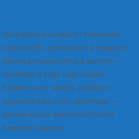
27.05.2026
Без рубрики
Елена Рогова
Обсуждение отказа от снижения
порога НДС для малого и среднего
бизнеса планируется в августе —
сентябре в ходе подготовки
бюджетного пакета, сообщил
журналистам статс-секретарь —
замминистра финансов России
Алексей Сазанов.