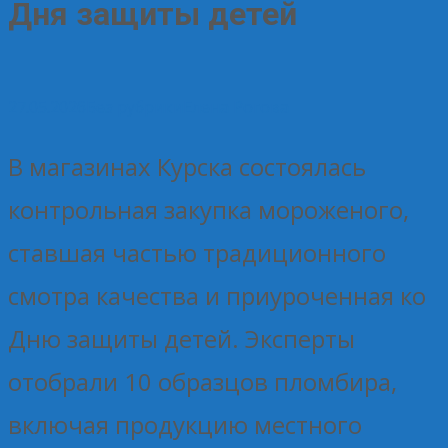
Дня защиты детей
27.05.2026
Без рубрики
Елена Рогова
В магазинах Курска состоялась
контрольная закупка мороженого,
ставшая частью традиционного
смотра качества и приуроченная ко
Дню защиты детей. Эксперты
отобрали 10 образцов пломбира,
включая продукцию местного