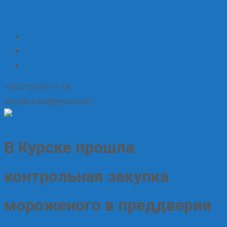
+7(4712)70-21-18
koopkursk@gmail.com
В Курске прошла
контрольная закупка
мороженого в преддверии