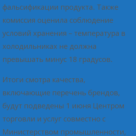
фальсификации продукта. Также
комиссия оценила соблюдение
условий хранения – температура в
холодильниках не должна
превышать минус 18 градусов.
Итоги смотра качества,
включающие перечень брендов,
будут подведены 1 июня Центром
торговли и услуг совместно с
Министерством промышленности,