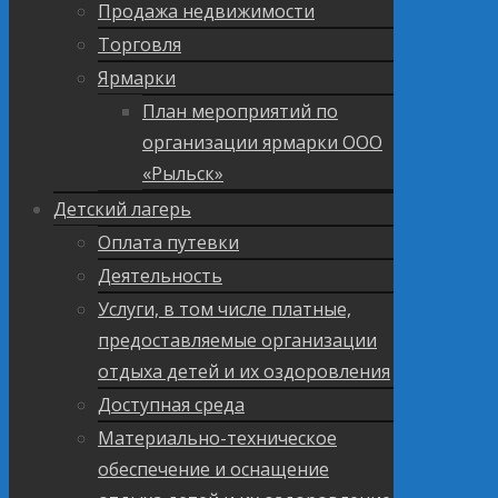
Продажа недвижимости
Торговля
Ярмарки
План мероприятий по
организации ярмарки ООО
«Рыльск»
Детский лагерь
Оплата путевки
Деятельность
Услуги, в том числе платные,
предоставляемые организации
отдыха детей и их оздоровления
Доступная среда
Материально-техническое
обеспечение и оснащение