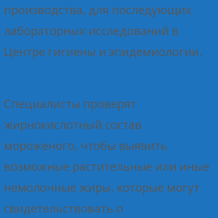
производства, для последующих
лабораторных исследований в
Центре гигиены и эпидемиологии.
Специалисты проверят
жирнокислотный состав
мороженого, чтобы выявить
возможные растительные или иные
немолочные жиры, которые могут
свидетельствовать о