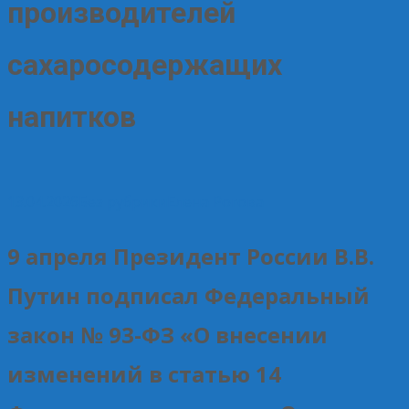
производителей
сахаросодержащих
напитков
13.04.2026
Без рубрики
Елена Рогова
9 апреля Президент России В.В.
Путин подписал Федеральный
закон № 93-ФЗ «О внесении
изменений в статью 14