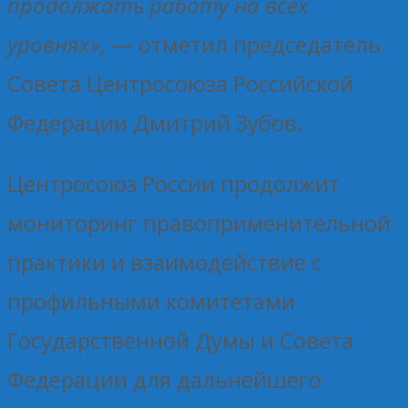
продолжать работу на всех
уровнях»,
— отметил председатель
Совета Центросоюза Российской
Федерации Дмитрий Зубов.
Центросоюз России продолжит
мониторинг правоприменительной
практики и взаимодействие с
профильными комитетами
Государственной Думы и Совета
Федерации для дальнейшего