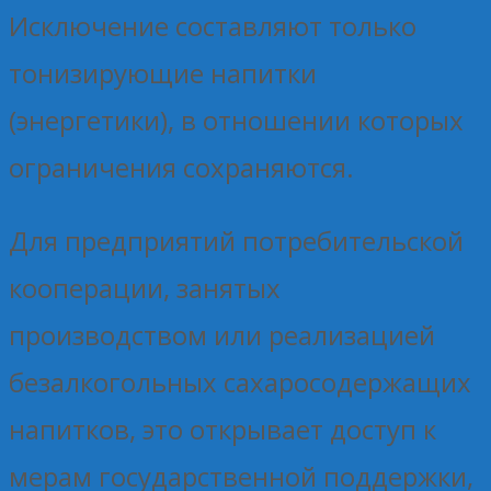
Исключение составляют только
тонизирующие напитки
(энергетики), в отношении которых
ограничения сохраняются.
Для предприятий потребительской
кооперации, занятых
производством или реализацией
безалкогольных сахаросодержащих
напитков, это открывает доступ к
мерам государственной поддержки,