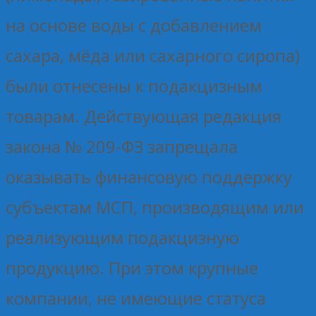
на основе воды с добавлением
сахара, мёда или сахарного сиропа)
были отнесены к подакцизным
товарам. Действующая редакция
закона № 209-ФЗ запрещала
оказывать финансовую поддержку
субъектам МСП, производящим или
реализующим подакцизную
продукцию. При этом крупные
компании, не имеющие статуса