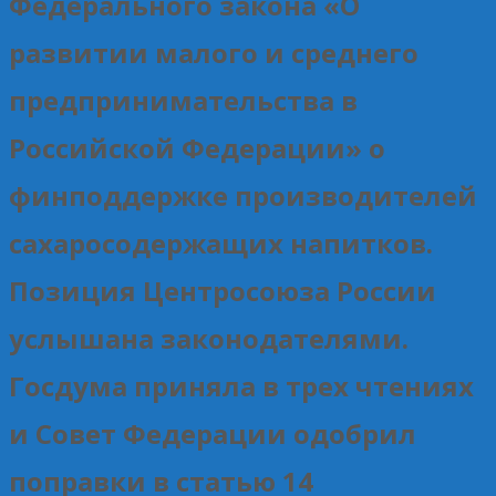
Федерального закона «О
развитии малого и среднего
предпринимательства в
Российской Федерации» о
финподдержке производителей
сахаросодержащих напитков.
Позиция Центросоюза России
услышана законодателями.
Госдума приняла в трех чтениях
и Совет Федерации одобрил
поправки в статью 14