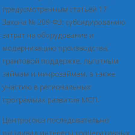
предусмотренным статьёй 17
Закона № 209-ФЗ: субсидированию
затрат на оборудование и
модернизацию производства,
грантовой поддержке, льготным
займам и микрозаймам, а также
участию в региональных
программах развития МСП.
Центросоюз последовательно
отстаивал интересы кооперативных