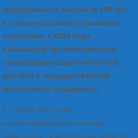
Федерального закона № 209-ФЗ,
которые устраняют правовую
коллизию, с 2023 года
лишавшую производителей
сахаросодержащих напитков
доступа к государственной
финансовой поддержке.
С 1 июля 2023 года
сахаросодержащие напитки
(лимонады, газированные напитки