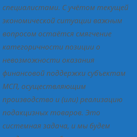
специалистами. С учётом текущей
экономической ситуации важным
вопросом остаётся смягчение
категоричности позиции о
невозможности оказания
финансовой поддержки субъектам
МСП, осуществляющим
производство и (или) реализацию
подакцизных товаров. Это
системная задача, и мы будем