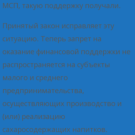
МСП, такую поддержку получали.
Принятый закон исправляет эту
ситуацию. Теперь запрет на
оказание финансовой поддержки не
распространяется на субъекты
малого и среднего
предпринимательства,
осуществляющих производство и
(или) реализацию
сахаросодержащих напитков.