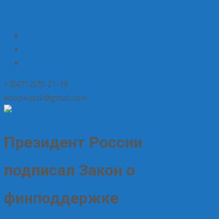
+7(4712)70-21-18
koopkursk@gmail.com
Президент России
подписал Закон о
финподдержке