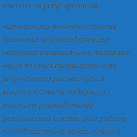
изменения регулирования.
«Центросоюз выступал против
признания сахаросодержащих
напитков подакцизными товарами.
Наша позиция сформирована по
результатам рассмотрения
вопроса в Совете Федерации с
участием руководителей
региональных союзов. Эта работа
последовательно велась нашими