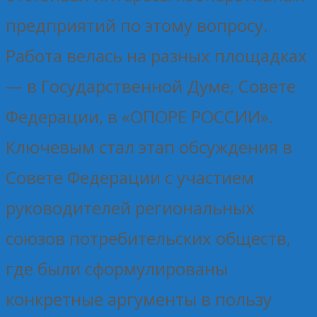
предприятий по этому вопросу.
Работа велась на разных площадках
— в Государственной Думе, Совете
Федерации, в «ОПОРЕ РОССИИ».
Ключевым стал этап обсуждения в
Совете Федерации с участием
руководителей региональных
союзов потребительских обществ,
где были сформулированы
конкретные аргументы в пользу