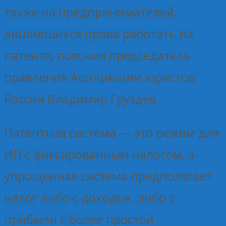
также на предпринимателей,
лишившихся права работать на
патенте, пояснил председатель
правления Ассоциации юристов
России Владимир Груздев.
Патентная система — это режим для
ИП с фиксированным налогом, а
упрощенная система предполагает
налог либо с доходов, либо с
прибыли с более простой