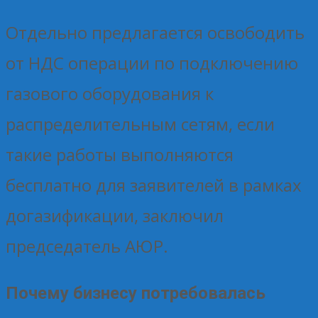
Отдельно предлагается освободить
от НДС операции по подключению
газового оборудования к
распределительным сетям, если
такие работы выполняются
бесплатно для заявителей в рамках
догазификации, заключил
председатель АЮР.
Почему бизнесу потребовалась