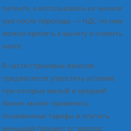
патенте, а использовать их начали
уже после перехода, — НДС по ним
можно принять к вычету и снизить
налог.
В части страховых взносов
предлагается упростить условия,
при которых малый и средний
бизнес может применять
пониженные тарифы и платить
меньший процент от зарплат