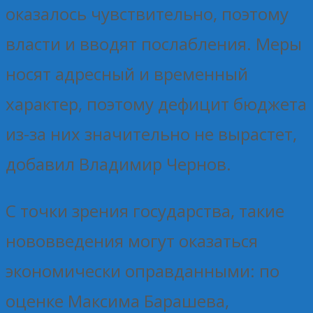
оказалось чувствительно, поэтому
власти и вводят послабления. Меры
носят адресный и временный
характер, поэтому дефицит бюджета
из-за них значительно не вырастет,
добавил Владимир Чернов.
С точки зрения государства, такие
нововведения могут оказаться
экономически оправданными: по
оценке Максима Барашева,