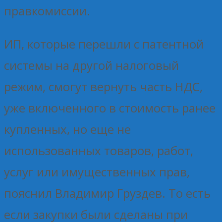
правкомиссии.
ИП, которые перешли с патентной
системы на другой налоговый
режим, смогут вернуть часть НДС,
уже включенного в стоимость ранее
купленных, но еще не
использованных товаров, работ,
услуг или имущественных прав,
пояснил Владимир Груздев. То есть
если закупки были сделаны при