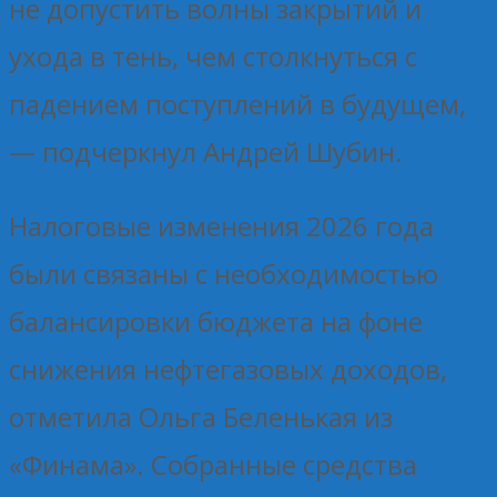
не допустить волны закрытий и
ухода в тень, чем столкнуться с
падением поступлений в будущем,
— подчеркнул Андрей Шубин.
Налоговые изменения 2026 года
были связаны с необходимостью
балансировки бюджета на фоне
снижения нефтегазовых доходов,
отметила Ольга Беленькая из
«Финама». Собранные средства