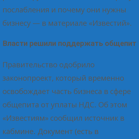
послабления и почему они нужны
бизнесу — в материале «Известий».
Власти решили поддержать общепит
Правительство одобрило
законопроект, который временно
освобождает часть бизнеса в сфере
общепита от уплаты НДС. Об этом
«Известиям» сообщил источник в
кабмине. Документ (есть в