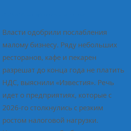
05.04.2026
Без рубрики
Елена Рогова
Власти одобрили послабления
малому бизнесу. Ряду небольших
ресторанов, кафе и пекарен
разрешат до конца года не платить
НДС, выяснили «Известия». Речь
идет о предприятиях, которые с
2026-го столкнулись с резким
ростом налоговой нагрузки.