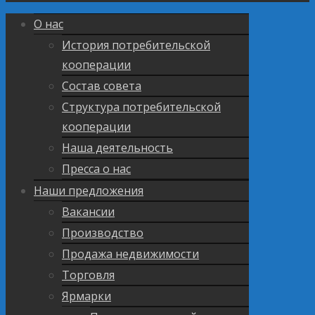
О нас
История потребительской
кооперации
Состав совета
Структура потребительской
кооперации
Наша деятельность
Пресса о нас
Наши предложения
Вакансии
Производство
Продажа недвижимости
Торговля
Ярмарки