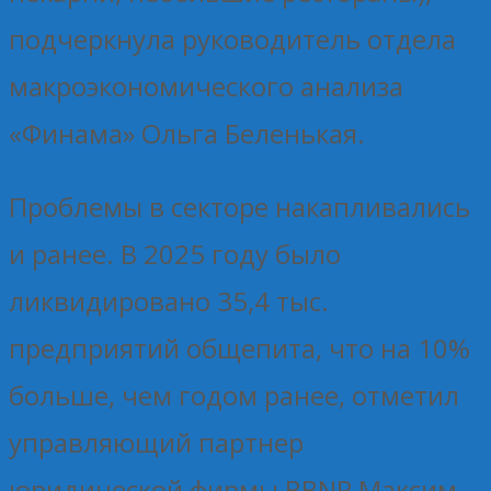
подчеркнула руководитель отдела
макроэкономического анализа
«Финама» Ольга Беленькая.
Проблемы в секторе накапливались
и ранее. В 2025 году было
ликвидировано 35,4 тыс.
предприятий общепита, что на 10%
больше, чем годом ранее, отметил
управляющий партнер
юридической фирмы BBNP Максим