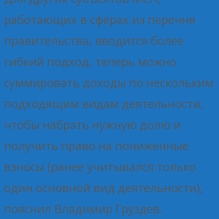
работающих в сферах из перечня
правительства, вводится более
гибкий подход: теперь можно
суммировать доходы по нескольким
подходящим видам деятельности,
чтобы набрать нужную долю и
получить право на пониженные
взносы (ранее учитывался только
один основной вид деятельности),
пояснил Владимир Груздев.