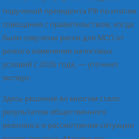
поручений президента РФ по итогам
совещания с правительством, когда
были озвучены риски для МСП от
резкого изменения налоговых
условий с 2026 года, — уточнил
эксперт.
Здесь решение во многом стало
результатом общественного
резонанса и рассмотрения ситуации
вокруг пекарни «Машенька»,