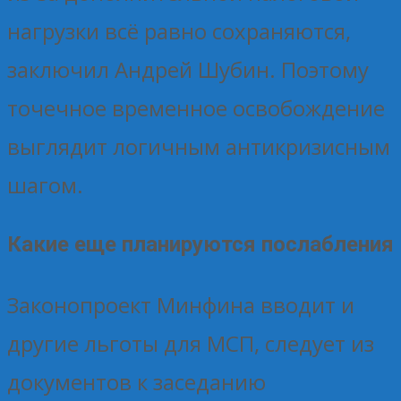
нагрузки всё равно сохраняются,
заключил Андрей Шубин. Поэтому
точечное временное освобождение
выглядит логичным антикризисным
шагом.
Какие еще планируются послабления
Законопроект Минфина вводит и
другие льготы для МСП, следует из
документов к заседанию