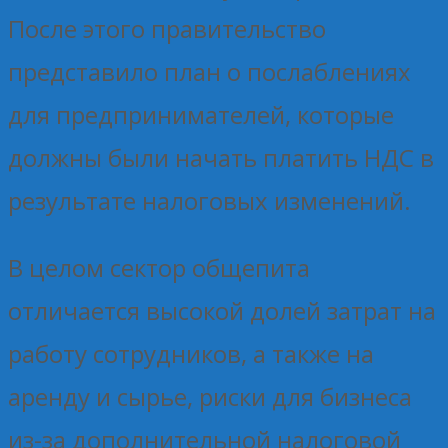
После этого правительство
представило план о послаблениях
для предпринимателей, которые
должны были начать платить НДС в
результате налоговых изменений.
В целом сектор общепита
отличается высокой долей затрат на
работу сотрудников, а также на
аренду и сырье, риски для бизнеса
из-за дополнительной налоговой