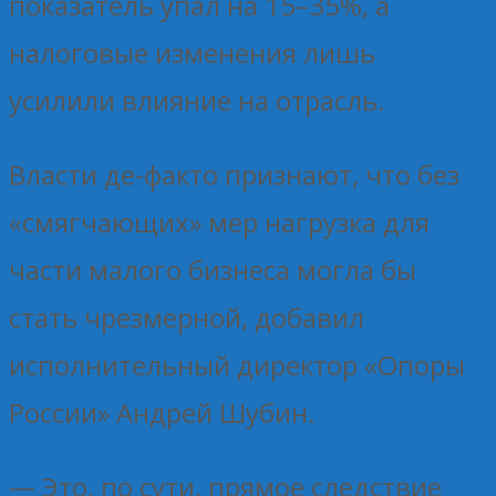
показатель упал на 15–35%, а
налоговые изменения лишь
усилили влияние на отрасль.
Власти де-факто признают, что без
«смягчающих» мер нагрузка для
части малого бизнеса могла бы
стать чрезмерной, добавил
исполнительный директор «Опоры
России» Андрей Шубин.
— Это, по сути, прямое следствие