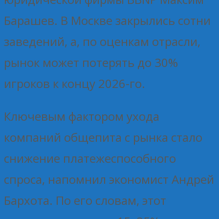
Барашев. В Москве закрылись сотни
заведений, а, по оценкам отрасли,
рынок может потерять до 30%
игроков к концу 2026-го.
Ключевым фактором ухода
компаний общепита с рынка стало
снижение платежеспособного
спроса, напомнил экономист Андрей
Бархота. По его словам, этот