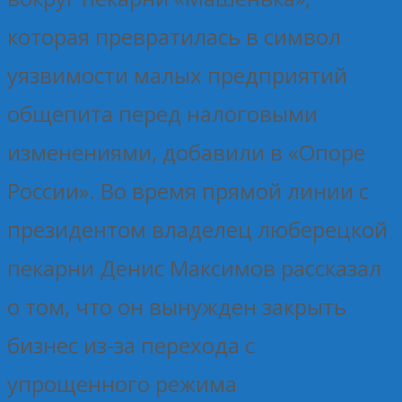
которая превратилась в символ
уязвимости малых предприятий
общепита перед налоговыми
изменениями, добавили в «Опоре
России». Во время прямой линии с
президентом владелец люберецкой
пекарни Денис Максимов рассказал
о том, что он вынужден закрыть
бизнес из-за перехода с
упрощенного режима