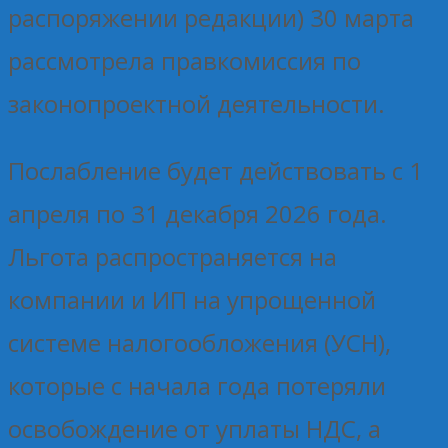
распоряжении редакции) 30 марта
рассмотрела правкомиссия по
законопроектной деятельности.
Послабление будет действовать с 1
апреля по 31 декабря 2026 года.
Льгота распространяется на
компании и ИП на упрощенной
системе налогообложения (УСН),
которые с начала года потеряли
освобождение от уплаты НДС, а