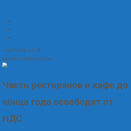
+7(4712)70-21-18
koopkursk@gmail.com
Часть ресторанов и кафе до
конца года освободят от
НДС