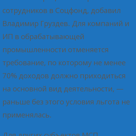
сотрудников в Соцфонд, добавил
Владимир Груздев. Для компаний и
ИП в обрабатывающей
промышленности отменяется
требование, по которому не менее
70% доходов должно приходиться
на основной вид деятельности, —
раньше без этого условия льгота не
применялась.
Для других субъектов МСП,