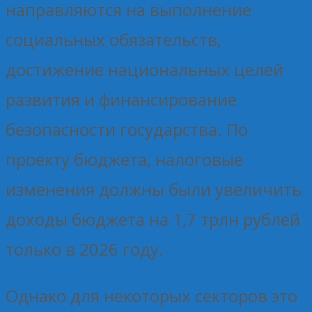
направляются на выполнение
социальных обязательств,
достижение национальных целей
развития и финансирование
безопасности государства. По
проекту бюджета, налоговые
изменения должны были увеличить
доходы бюджета на 1,7 трлн рублей
только в 2026 году.
Однако для некоторых секторов это