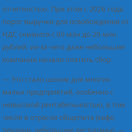
отчетностью. При этом с 2026 года
порог выручки для освобождения от
НДС снизился с 60 млн до 20 млн
рублей, из-за чего даже небольшие
компании начали платить сбор.
— Это стало шоком для многих
малых предприятий, особенно с
невысокой рентабельностью, в том
числе в отрасли общепита (кафе,
пекарни, небольшие рестораны), —