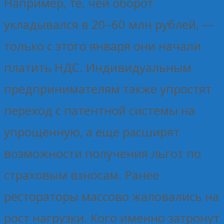
Например, те, чей оборот
укладывался в 20–60 млн рублей, —
только с этого января они начали
платить НДС. Индивидуальным
предпринимателям также упростят
переход с патентной системы на
упрощенную, а еще расширят
возможности получения льгот по
страховым взносам. Ранее
рестораторы массово жаловались на
рост нагрузки. Кого именно затронут