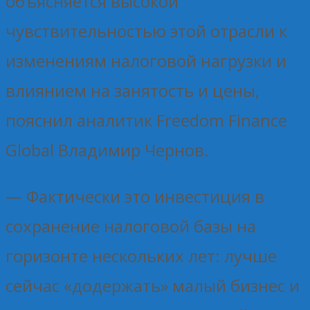
объясняется высокой
чувствительностью этой отрасли к
изменениям налоговой нагрузки и
влиянием на занятость и цены,
пояснил аналитик Freedom Finance
Global Владимир Чернов.
— Фактически это инвестиция в
сохранение налоговой базы на
горизонте нескольких лет: лучше
сейчас «додержать» малый бизнес и