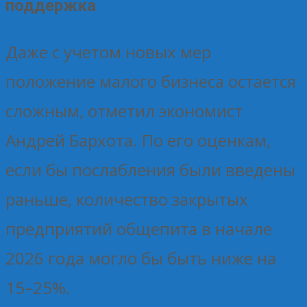
поддержка
Даже с учетом новых мер
положение малого бизнеса остается
сложным, отметил экономист
Андрей Бархота. По его оценкам,
если бы послабления были введены
раньше, количество закрытых
предприятий общепита в начале
2026 года могло бы быть ниже на
15–25%.