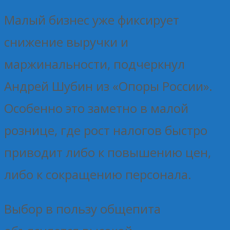
Малый бизнес уже фиксирует
снижение выручки и
маржинальности, подчеркнул
Андрей Шубин из «Опоры России».
Особенно это заметно в малой
рознице, где рост налогов быстро
приводит либо к повышению цен,
либо к сокращению персонала.
Выбор в пользу общепита