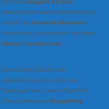
региона
Андрей Ветров
,
заместитель министра сельского
хозяйства
Алексей Маркин
и
начальник управления торговли
Ирина Трощинская
.
Делегацию областной
администрации встретили
Председатель Совета Курского
облпотребсоюза
Владимир