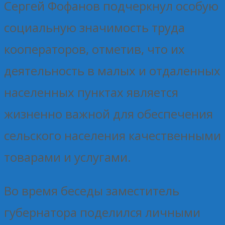
Сергей Фофанов подчеркнул особую
социальную значимость труда
кооператоров, отметив, что их
деятельность в малых и отдаленных
населенных пунктах является
жизненно важной для обеспечения
сельского населения качественными
товарами и услугами.
Во время беседы заместитель
губернатора поделился личными