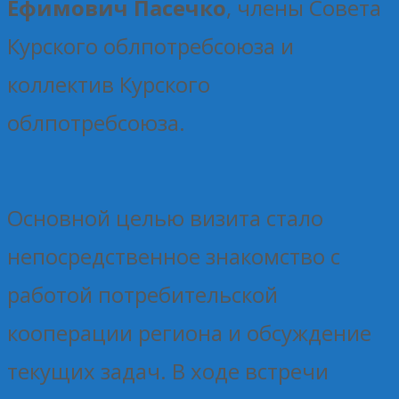
Ефимович Пасечко
, члены Совета
Курского облпотребсоюза и
коллектив Курского
облпотребсоюза.
Основной целью визита стало
непосредственное знакомство с
работой потребительской
кооперации региона и обсуждение
текущих задач. В ходе встречи