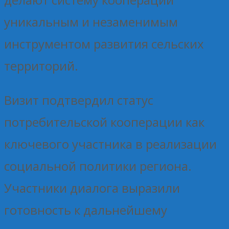
уникальным и незаменимым
инструментом развития сельских
территорий.
Визит подтвердил статус
потребительской кооперации как
ключевого участника в реализации
социальной политики региона.
Участники диалога выразили
готовность к дальнейшему