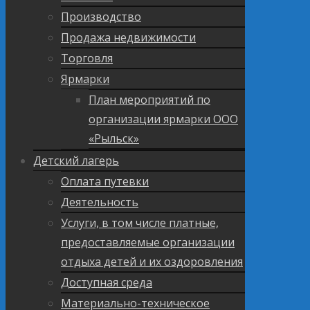
Производство
Продажа недвижимости
Торговля
Ярмарки
План мероприятий по
организации ярмарки ООО
«Рыльск»
Детский лагерь
Оплата путевки
Деятельность
Услуги, в том числе платные,
предоставляемые организации
отдыха детей и их оздоровления
Доступная среда
Материально-техническое