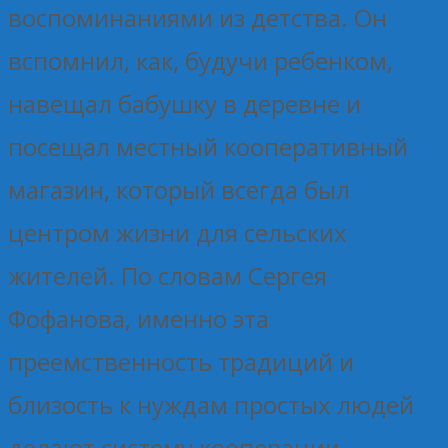
воспоминаниями из детства. Он
вспомнил, как, будучи ребенком,
навещал бабушку в деревне и
посещал местный кооперативный
магазин, который всегда был
центром жизни для сельских
жителей. По словам Сергея
Фофанова, именно эта
преемственность традиций и
близость к нуждам простых людей
делают систему кооперации