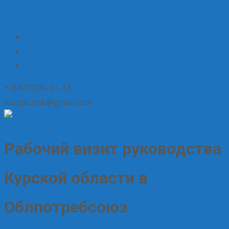
+7(4712)70-21-18
koopkursk@gmail.com
Рабочий визит руководства
Курской области в
Облпотребсоюз