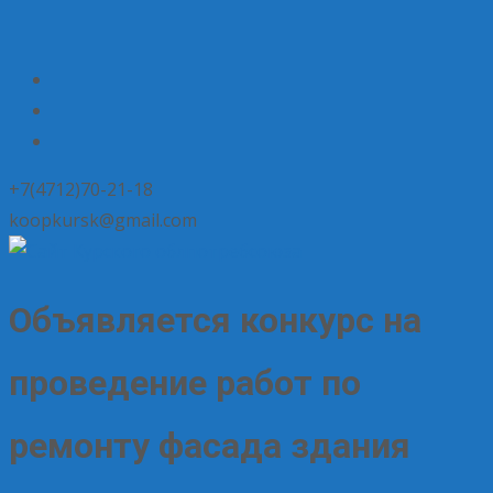
+7(4712)70-21-18
koopkursk@gmail.com
Объявляется конкурс на
проведение работ по
ремонту фасада здания