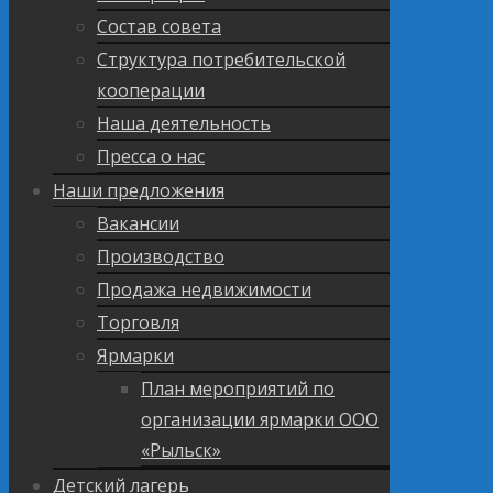
Состав совета
Структура потребительской
кооперации
Наша деятельность
Пресса о нас
Наши предложения
Вакансии
Производство
Продажа недвижимости
Торговля
Ярмарки
План мероприятий по
организации ярмарки ООО
«Рыльск»
Детский лагерь