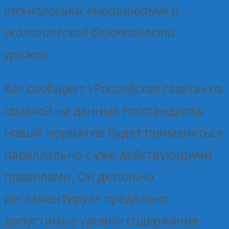
технологиям выращивания и
экологической безопасности
урожая
.
Как сообщает «Российская газета» со
ссылкой на данные Росстандарта,
новый норматив будет применяться
параллельно с уже действующими
правилами. Он детально
регламентирует предельно
допустимые уровни содержания