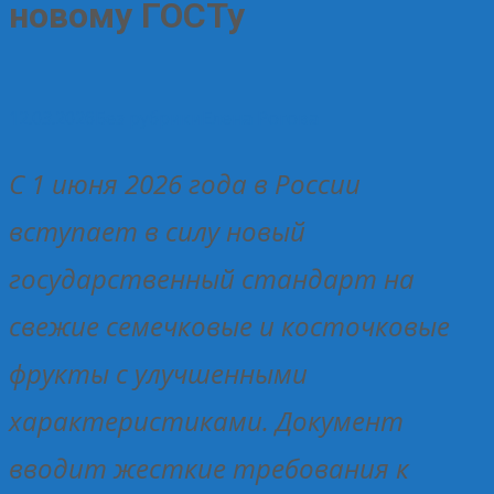
новому ГОСТу
12.03.2026
Без рубрики
Елена Рогова
С 1 июня 2026 года в России
вступает в силу новый
государственный стандарт на
свежие семечковые и косточковые
фрукты с улучшенными
характеристиками. Документ
вводит жесткие требования к