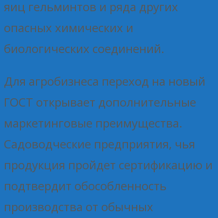
яиц гельминтов и ряда других
опасных химических и
биологических соединений.
Для агробизнеса переход на новый
ГОСТ открывает дополнительные
маркетинговые преимущества.
Садоводческие предприятия, чья
продукция пройдет сертификацию и
подтвердит обособленность
производства от обычных