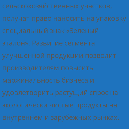
сельскохозяйственных участков,
получат право наносить на упаковку
специальный знак «Зеленый
эталон». Развитие сегмента
улучшенной продукции позволит
производителям повысить
маржинальность бизнеса и
удовлетворить растущий спрос на
экологически чистые продукты на
внутреннем и зарубежных рынках.