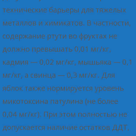
технические барьеры для тяжелых
металлов и химикатов. В частности,
содержание ртути во фруктах не
должно превышать 0,01 мг/кг,
кадмия — 0,02 мг/кг, мышьяка — 0,1
мг/кг, а свинца — 0,3 мг/кг. Для
яблок также нормируется уровень
микотоксина патулина (не более
0,04 мг/кг). При этом полностью не
допускается наличие остатков ДДТ,