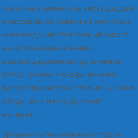
токсичных элементов, пестицидов и
микотоксинов. Одним из ключевых
нововведений стал полный запрет
на использование генно-
модифицированных организмов
(ГМО), причем это ограничение
распространяется не только на сами
плоды, но и на посадочный
материал.
Документ устанавливает строгие