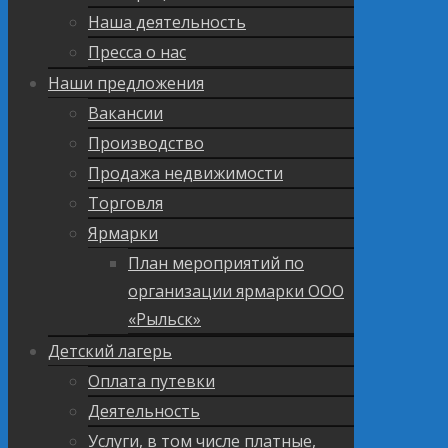
Наша деятельность
Пресса о нас
Наши предложения
Вакансии
Производство
Продажа недвижимости
Торговля
Ярмарки
План мероприятий по
организации ярмарки ООО
«Рыльск»
Детский лагерь
Оплата путевки
Деятельность
Услуги, в том числе платные,