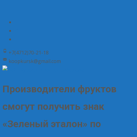
+7(4712)70-21-18
koopkursk@gmail.com
Производители фруктов
смогут получить знак
«Зеленый эталон» по