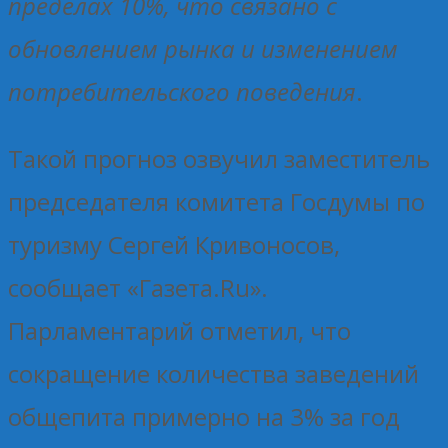
пределах 10%, что связано с
обновлением рынка и изменением
потребительского поведения
.
Такой прогноз озвучил заместитель
председателя комитета Госдумы по
туризму Сергей Кривоносов,
сообщает «Газета.Ru».
Парламентарий отметил, что
сокращение количества заведений
общепита примерно на 3% за год