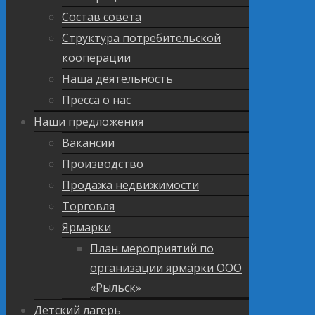
Состав совета
Структура потребительской
кооперации
Наша деятельность
Пресса о нас
Наши предложения
Вакансии
Производство
Продажа недвижимости
Торговля
Ярмарки
План мероприятий по
организации ярмарки ООО
«Рыльск»
Детский лагерь