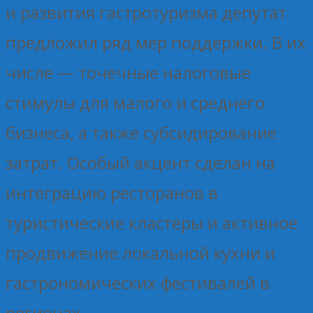
и развития гастротуризма депутат
предложил ряд мер поддержки. В их
числе — точечные налоговые
стимулы для малого и среднего
бизнеса, а также субсидирование
затрат. Особый акцент сделан на
интеграцию ресторанов в
туристические кластеры и активное
продвижение локальной кухни и
гастрономических фестивалей в
регионах.