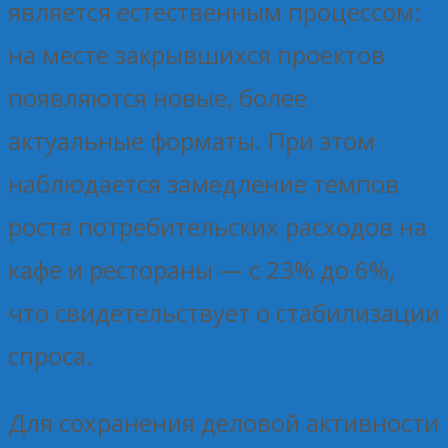
является естественным процессом:
на месте закрывшихся проектов
появляются новые, более
актуальные форматы. При этом
наблюдается замедление темпов
роста потребительских расходов на
кафе и рестораны — с 23% до 6%,
что свидетельствует о стабилизации
спроса.
Для сохранения деловой активности