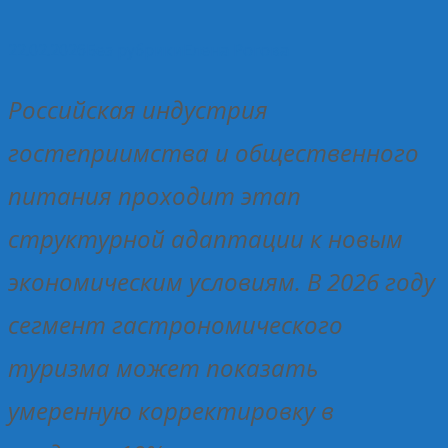
22.02.2026
Без рубрики
Елена Рогова
Российская индустрия
гостеприимства и общественного
питания проходит этап
структурной адаптации к новым
экономическим условиям. В 2026 году
сегмент гастрономического
туризма может показать
умеренную корректировку в