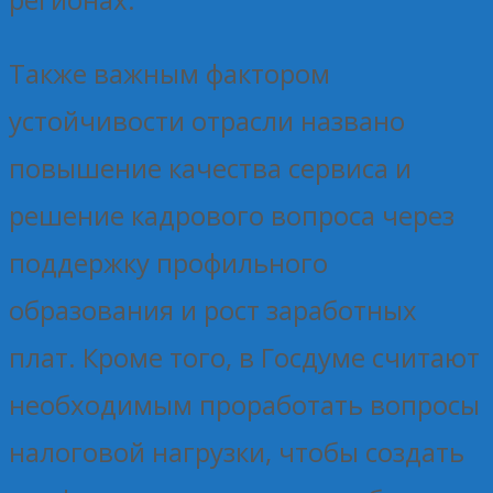
Также важным фактором
устойчивости отрасли названо
повышение качества сервиса и
решение кадрового вопроса через
поддержку профильного
образования и рост заработных
плат. Кроме того, в Госдуме считают
необходимым проработать вопросы
налоговой нагрузки, чтобы создать