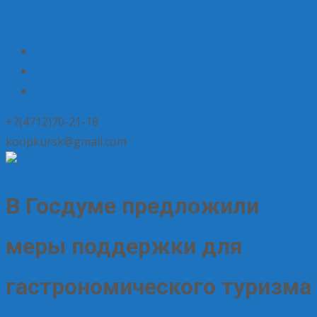
+7(4712)70-21-18
koopkursk@gmail.com
В Госдуме предложили
меры поддержки для
гастрономического туризма