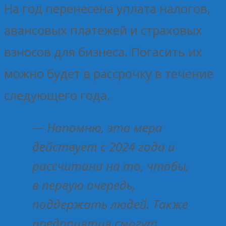
На год перенесена уплата налогов,
авансовых платежей и страховых
взносов для бизнеса. Погасить их
можно будет в рассрочку в течение
следующего года.
— Напомню, эта мера
действует с 2024 года и
рассчитана на то, чтобы,
в первую очередь,
поддержать людей. Также
предприятия смогут