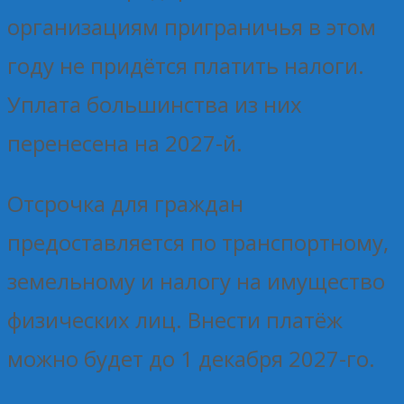
организациям приграничья в этом
году не придётся платить налоги.
Уплата большинства из них
перенесена на 2027-й.
Отсрочка для граждан
предоставляется по транспортному,
земельному и налогу на имущество
физических лиц. Внести платёж
можно будет до 1 декабря 2027-го.