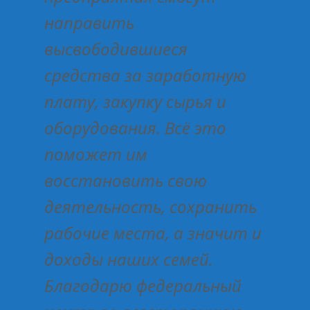
направить
высвободившиеся
средства за заработную
плату, закупку сырья и
оборудования. Всё это
поможет им
восстановить свою
деятельность, сохранить
рабочие места, а значит и
доходы наших семей.
Благодарю федеральный