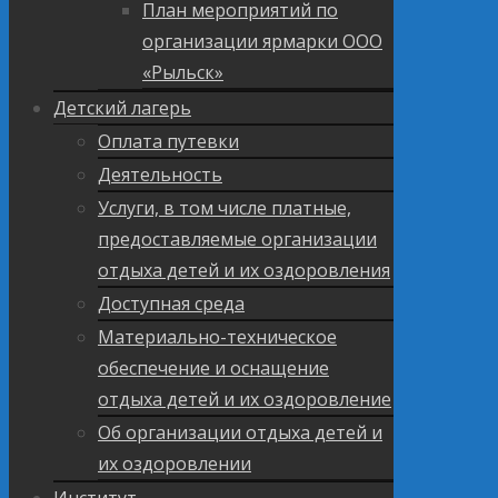
План мероприятий по
организации ярмарки ООО
«Рыльск»
Детский лагерь
Оплата путевки
Деятельность
Услуги, в том числе платные,
предоставляемые организации
отдыха детей и их оздоровления
Доступная среда
Материально-техническое
обеспечение и оснащение
отдыха детей и их оздоровление
Об организации отдыха детей и
их оздоровлении
Институт