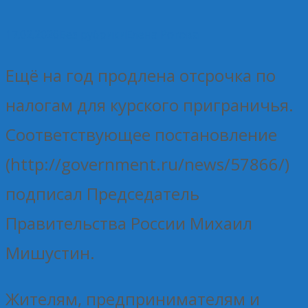
17.02.2026
Без рубрики
Елена Рогова
Ещё на год продлена отсрочка по
налогам для курского приграничья.
Соответствующее постановление
(http://government.ru/news/57866/)
подписал Председатель
Правительства России Михаил
Мишустин.
Жителям, предпринимателям и