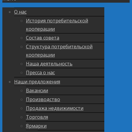
О нас
История потребительской
кооперации
Состав совета
Структура потребительской
кооперации
Наша деятельность
Пресса о нас
Наши предложения
Вакансии
Производство
Продажа недвижимости
Торговля
Ярмарки