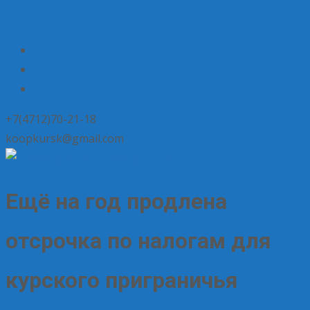
+7(4712)70-21-18
koopkursk@gmail.com
Ещё на год продлена
отсрочка по налогам для
курского приграничья