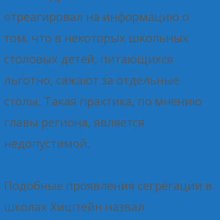
отреагировал на информацию о
том, что в некоторых школьных
столовых детей, питающихся
льготно, сажают за отдельные
столы. Такая практика, по мнению
главы региона, является
недопустимой.
Подобные проявления сегрегации в
школах Хиштейн назвал