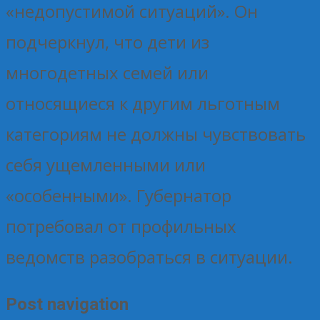
«недопустимой ситуаций». Он
подчеркнул, что дети из
многодетных семей или
относящиеся к другим льготным
категориям не должны чувствовать
себя ущемленными или
«особенными». Губернатор
потребовал от профильных
ведомств разобраться в ситуации.
Post navigation