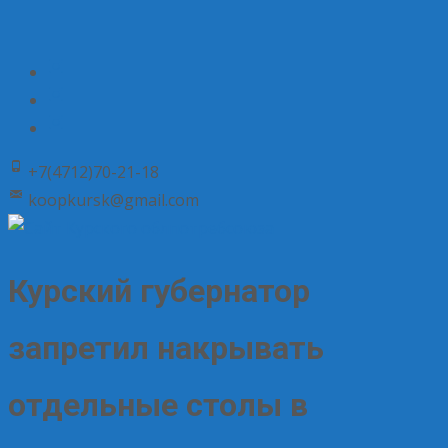
+7(4712)70-21-18
koopkursk@gmail.com
Курский губернатор
запретил накрывать
отдельные столы в