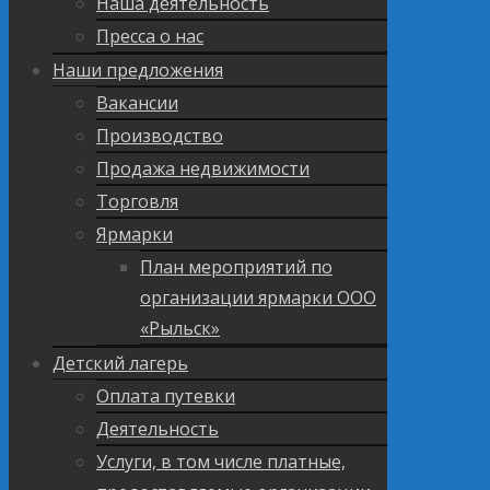
Наша деятельность
Пресса о нас
Наши предложения
Вакансии
Производство
Продажа недвижимости
Торговля
Ярмарки
План мероприятий по
организации ярмарки ООО
«Рыльск»
Детский лагерь
Оплата путевки
Деятельность
Услуги, в том числе платные,