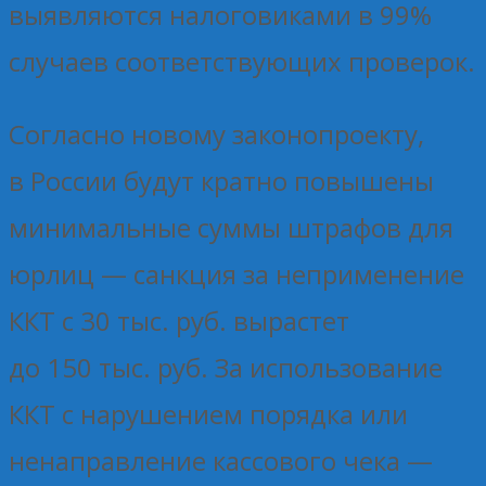
выявляются налоговиками в 99%
случаев соответствующих проверок.
Согласно новому законопроекту,
в России будут кратно повышены
минимальные суммы штрафов для
юрлиц — санкция за неприменение
ККТ с 30 тыс. руб. вырастет
до 150 тыс. руб. За использование
ККТ с нарушением порядка или
ненаправление кассового чека —