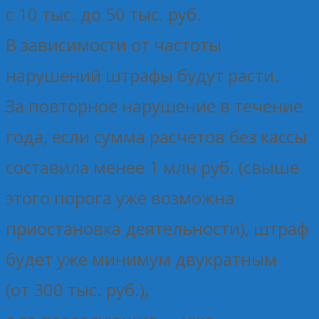
с 10 тыс. до 50 тыс. руб.
В зависимости от частоты
нарушений штрафы будут расти.
За повторное нарушение в течение
года, если сумма расчетов без кассы
составила менее 1 млн руб. (свыше
этого порога уже возможна
приостановка деятельности), штраф
будет уже минимум двукратным
(от 300 тыс. руб.),