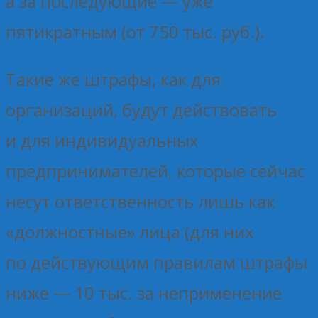
а за последующие — уже
пятикратным (от 750 тыс. руб.).
Такие же штрафы, как для
организаций, будут действовать
и для индивидуальных
предпринимателей, которые сейчас
несут ответственность лишь как
«должностные» лица (для них
по действующим правилам штрафы
ниже — 10 тыс. за неприменение