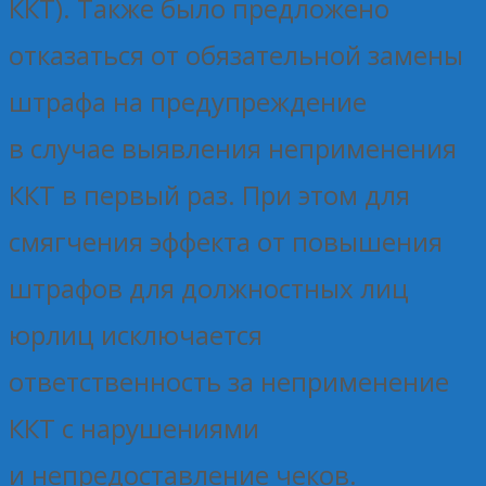
ККТ). Также было предложено
отказаться от обязательной замены
штрафа на предупреждение
в случае выявления неприменения
ККТ в первый раз. При этом для
смягчения эффекта от повышения
штрафов для должностных лиц
юрлиц исключается
ответственность за неприменение
ККТ с нарушениями
и непредоставление чеков.