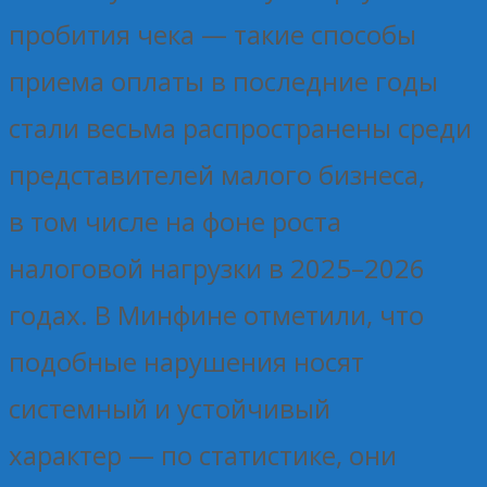
пробития чека — такие способы
приема оплаты в последние годы
стали весьма распространены среди
представителей малого бизнеса,
в том числе на фоне роста
налоговой нагрузки в 2025–2026
годах. В Минфине отметили, что
подобные нарушения носят
системный и устойчивый
характер — по статистике, они