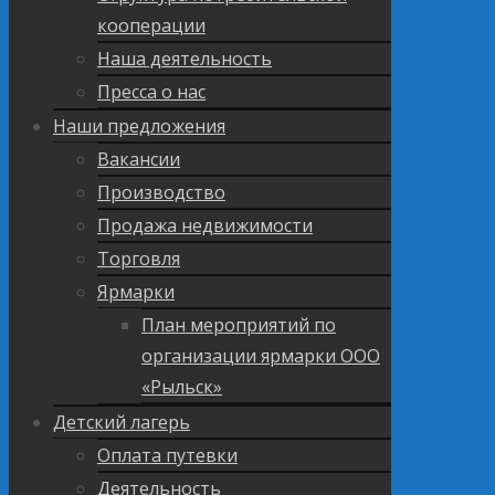
кооперации
Наша деятельность
Пресса о нас
Наши предложения
Вакансии
Производство
Продажа недвижимости
Торговля
Ярмарки
План мероприятий по
организации ярмарки ООО
«Рыльск»
Детский лагерь
Оплата путевки
Деятельность