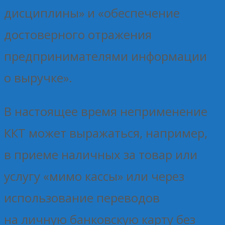
дисциплины» и «обеспечение
достоверного отражения
предпринимателями информации
о выручке».
В настоящее время неприменение
ККТ может выражаться, например,
в приеме наличных за товар или
услугу «мимо кассы» или через
использование переводов
на личную банковскую карту без