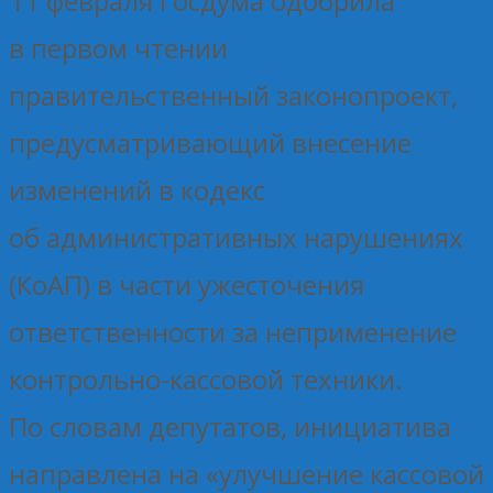
11 февраля Госдума одобрила
в первом чтении
правительственный законопроект,
предусматривающий внесение
изменений в кодекс
об административных нарушениях
(КоАП) в части ужесточения
ответственности за неприменение
контрольно-кассовой техники.
По словам депутатов, инициатива
направлена на «улучшение кассовой