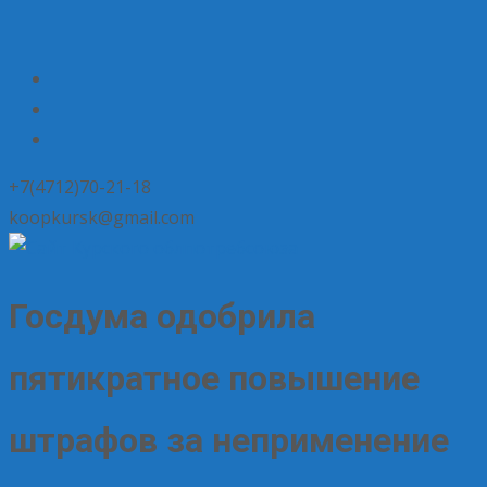
+7(4712)70-21-18
koopkursk@gmail.com
Госдума одобрила
пятикратное повышение
штрафов за неприменение