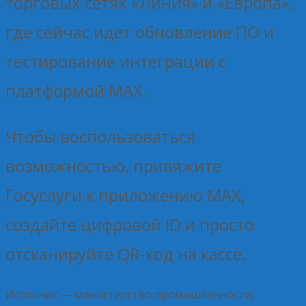
торговых сетях «Линия» и «Европа»,
где сейчас идет обновление ПО и
тестирование интеграции с
платформой MAX.
Чтобы воспользоваться
возможностью, привяжите
Госуслуги к приложению MAX,
создайте цифровой ID и просто
отсканируйте QR-код на кассе.
Источник — министерство промышленности,