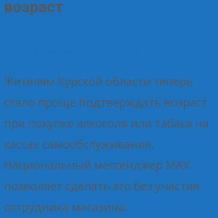
возраст
02.02.2026
Без рубрики
Елена Рогова
Жителям Курской области теперь
стало проще подтверждать возраст
при покупке алкоголя или табака на
кассах самообслуживания.
Национальный мессенджер MAX
позволяет сделать это без участия
сотрудника магазина.