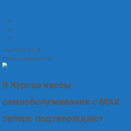
+7(4712)70-21-18
koopkursk@gmail.com
В Курске кассы
самообслуживания с MAX
теперь подтверждают