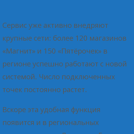
Сервис уже активно внедряют
крупные сети: более 120 магазинов
«Магнит» и 150 «Пятёрочек» в
регионе успешно работают с новой
системой. Число подключенных
точек постоянно растет.
Вскоре эта удобная функция
появится и в региональных