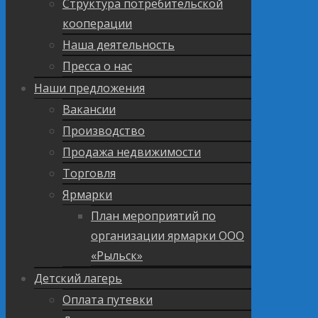
Структура потребительской
кооперации
Наша деятельность
Пресса о нас
Наши предложения
Вакансии
Производство
Продажа недвижимости
Торговля
Ярмарки
План мероприятий по
организации ярмарки ООО
«Рыльск»
Детский лагерь
Оплата путевки