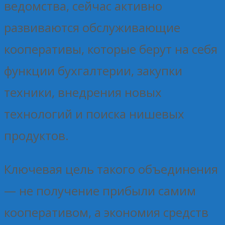
ведомства, сейчас активно
развиваются обслуживающие
кооперативы, которые берут на себя
функции бухгалтерии, закупки
техники, внедрения новых
технологий и поиска нишевых
продуктов.
Ключевая цель такого объединения
— не получение прибыли самим
кооперативом, а экономия средств