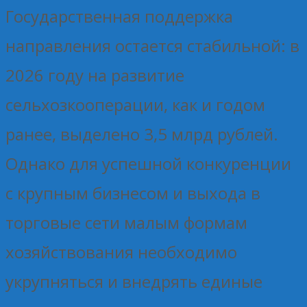
Государственная поддержка
направления остается стабильной: в
2026 году на развитие
сельхозкооперации, как и годом
ранее, выделено 3,5 млрд рублей.
Однако для успешной конкуренции
с крупным бизнесом и выхода в
торговые сети малым формам
хозяйствования необходимо
укрупняться и внедрять единые