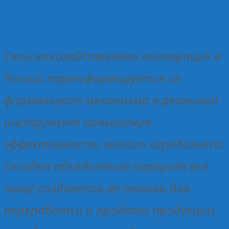
01.02.2026
Без рубрики
Елена Рогова
Сельскохозяйственная кооперация в
России трансформируется из
формального механизма в реальный
инструмент повышения
эффективности малого агробизнеса.
Сегодня объединения аграриев все
чаще создаются не только для
переработки и продажи продукции,