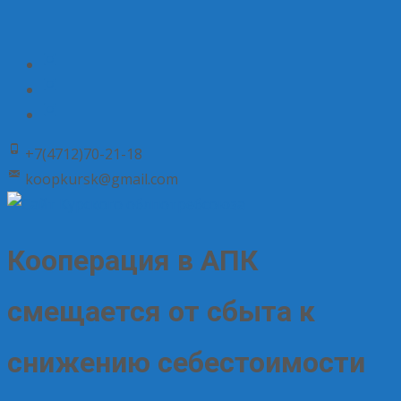
+7(4712)70-21-18
koopkursk@gmail.com
Кооперация в АПК
смещается от сбыта к
снижению себестоимости