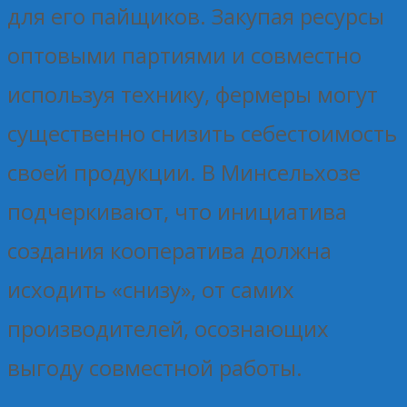
для его пайщиков. Закупая ресурсы
оптовыми партиями и совместно
используя технику, фермеры могут
существенно снизить себестоимость
своей продукции. В Минсельхозе
подчеркивают, что инициатива
создания кооператива должна
исходить «снизу», от самих
производителей, осознающих
выгоду совместной работы.