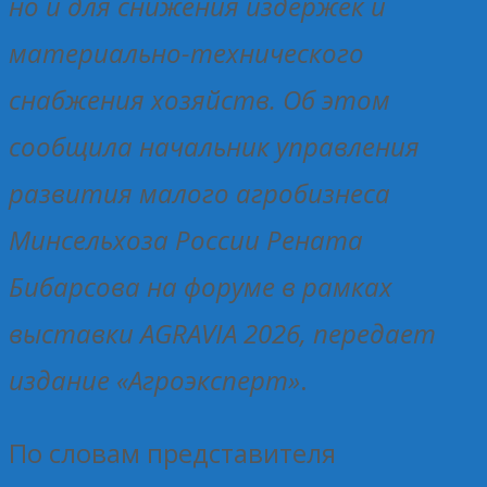
но и для снижения издержек и
материально-технического
снабжения хозяйств. Об этом
сообщила начальник управления
развития малого агробизнеса
Минсельхоза России Рената
Бибарсова на форуме в рамках
выставки AGRAVIA 2026, передает
издание «Агроэксперт»
.
По словам представителя