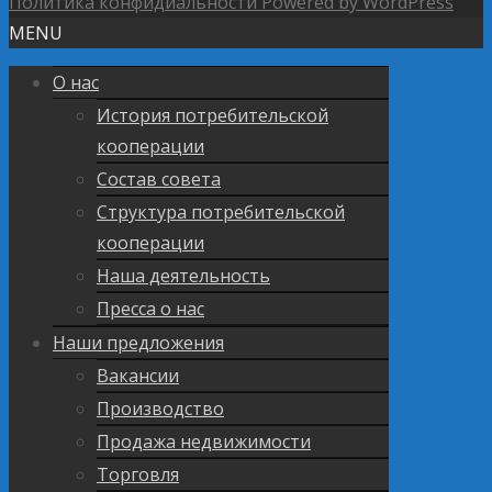
Политика конфидиальности
Powered by WordPress
MENU
О нас
История потребительской
кооперации
Состав совета
Структура потребительской
кооперации
Наша деятельность
Пресса о нас
Наши предложения
Вакансии
Производство
Продажа недвижимости
Торговля