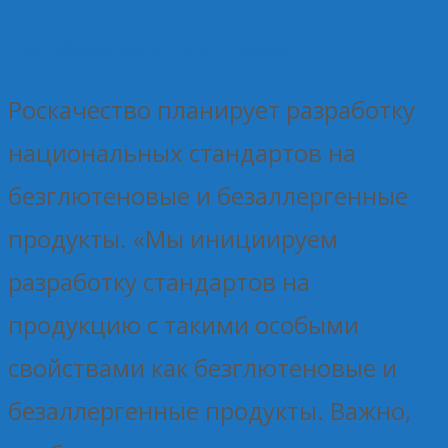
12.01.2026
Без рубрики
Елена Рогова
Роскачество планирует разработку
национальных стандартов на
безглютеновые и безаллергенные
продукты. «Мы инициируем
разработку стандартов на
продукцию с такими особыми
свойствами как безглютеновые и
безаллергенные продукты. Важно,