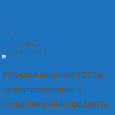
+7(4712)70-21-18
koopkursk@gmail.com
В России появятся ГОСТы
на безглютеновые и
безаллергенные продукты