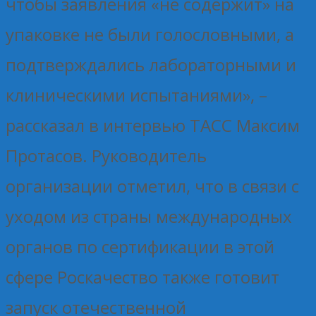
чтобы заявления «не содержит» на
упаковке не были голословными, а
подтверждались лабораторными и
клиническими испытаниями», –
рассказал в интервью ТАСС Максим
Протасов. Руководитель
организации отметил, что в связи с
уходом из страны международных
органов по сертификации в этой
сфере Роскачество также готовит
запуск отечественной