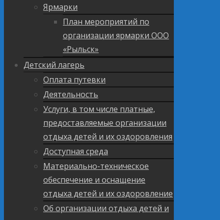
Ярмарки
План мероприятий по
организации ярмарки ООО
«Рыльск»
Детский лагерь
Оплата путевки
Деятельность
Услуги, в том числе платные,
предоставляемые организации
отдыха детей и их оздоровления
Доступная среда
Материально-техническое
обеспечение и оснащение
отдыха детей и их оздоровление
Об организации отдыха детей и