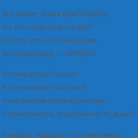
Все может мама приготовить.
Но есть еще один секрет!
Купить все это в магазине,
Кооператорам — ПРИВЕТ!
Кооператоры России.
Кто эти люди? Кто они?
А им знаком закон единства,
Сплоченность, родственность души!
Снабдят товаром, что нам нужен,