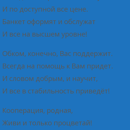
И по доступной все цене.
Банкет оформят и обслужат
И все на высшем уровне!
Обком, конечно, Вас поддержит.
Всегда на помощь к Вам придет.
И словом добрым, и научит,
И все в стабильность приведёт!
Кооперация, родная,
Живи и только процветай!