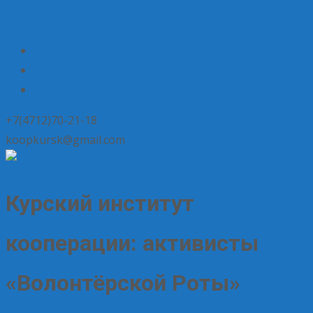
+7(4712)70-21-18
koopkursk@gmail.com
Курский институт
кооперации: активисты
«Волонтёрской Роты»