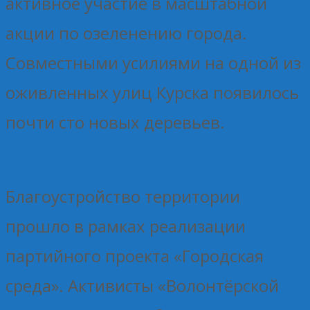
активное участие в масштабной
акции по озеленению города.
Совместными усилиями на одной из
оживленных улиц Курска появилось
почти сто новых деревьев.
Благоустройство территории
прошло в рамках реализации
партийного проекта «Городская
среда». Активисты «Волонтёрской