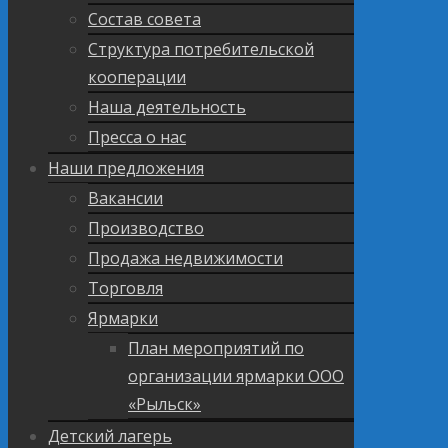
Состав совета
Структура потребительской
кооперации
Наша деятельность
Пресса о нас
Наши предложения
Вакансии
Производство
Продажа недвижимости
Торговля
Ярмарки
План мероприятий по
организации ярмарки ООО
«Рыльск»
Детский лагерь