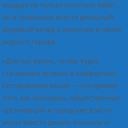
воздухе не только сплотила ребят,
но и позволила внести реальный,
видимый вклад в экологию и облик
родного города.
«Для нас важно, чтобы Курск
становился зеленее и комфортнее.
Сегодняшняя акция — это пример
того, как молодежь, общественные
организации и городские власти
могут вместе делать большое и