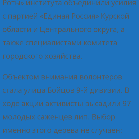
Роты» института объединили усилия
с партией «Единая Россия» Курской
области и Центрального округа, а
также специалистами комитета
городского хозяйства.
Объектом внимания волонтеров
стала улица Бойцов 9-й дивизии. В
ходе акции активисты высадили 97
молодых саженцев лип. Выбор
именно этого дерева не случаен: