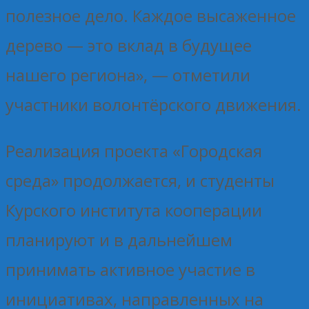
полезное дело. Каждое высаженное
дерево — это вклад в будущее
нашего региона», — отметили
участники волонтёрского движения.
Реализация проекта «Городская
среда» продолжается, и студенты
Курского института кооперации
планируют и в дальнейшем
принимать активное участие в
инициативах, направленных на