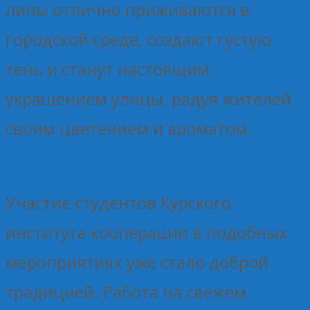
липы отлично приживаются в
городской среде, создают густую
тень и станут настоящим
украшением улицы, радуя жителей
своим цветением и ароматом.
Участие студентов Курского
института кооперации в подобных
мероприятиях уже стало доброй
традицией. Работа на свежем