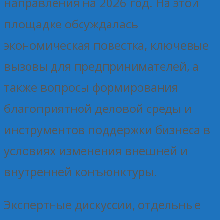
направления на 2026 год. На этой
площадке обсуждалась
экономическая повестка, ключевые
вызовы для предпринимателей, а
также вопросы формирования
благоприятной деловой среды и
инструментов поддержки бизнеса в
условиях изменения внешней и
внутренней конъюнктуры.
Экспертные дискуссии, отдельные