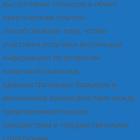
выступления спикеров и обмен
практическим опытом
способствовали тому, чтобы
участники получили актуальную
информацию по вопросам
налоговой политики,
административных барьеров и
механизмов взаимодействия между
предпринимательским
сообществом и государственными
структурами.