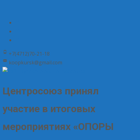
+7(4712)70-21-18
koopkursk@gmail.com
Центросоюз принял
участие в итоговых
мероприятиях «ОПОРЫ