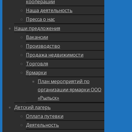
кооперации
Наша деятельность
Пресса о нас
Наши предложения
Вакансии
Производство
Продажа недвижимости
Торговля
Ярмарки
План мероприятий по
организации ярмарки ООО
«Рыльск»
Детский лагерь
Оплата путевки
Деятельность