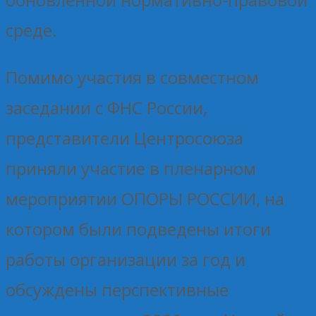
среде.
Помимо участия в совместном
заседании с ФНС России,
представители Центросоюза
приняли участие в пленарном
мероприятии ОПОРЫ РОССИИ, на
котором были подведены итоги
работы организации за год и
обсуждены перспективные