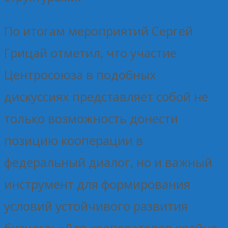
По итогам мероприятий Сергей
Грицай отметил, что участие
Центросоюза в подобных
дискуссиях представляет собой не
только возможность донести
позицию кооперации в
федеральный диалог, но и важный
инструмент для формирования
условий устойчивого развития
бизнеса: «Для кооператоров крайне