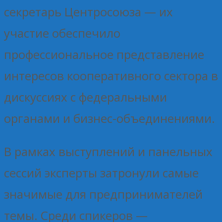
секретарь Центросоюза — их
участие обеспечило
профессиональное представление
интересов кооперативного сектора в
дискуссиях с федеральными
органами и бизнес-объединениями.
В рамках выступлений и панельных
сессий эксперты затронули самые
значимые для предпринимателей
темы. Среди спикеров —