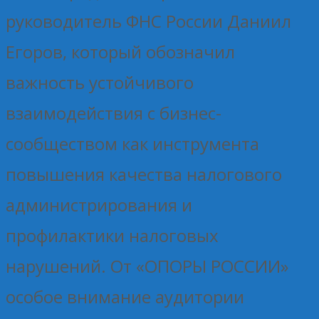
руководитель ФНС России Даниил
Егоров, который обозначил
важность устойчивого
взаимодействия с бизнес-
сообществом как инструмента
повышения качества налогового
администрирования и
профилактики налоговых
нарушений. От «ОПОРЫ РОССИИ»
особое внимание аудитории