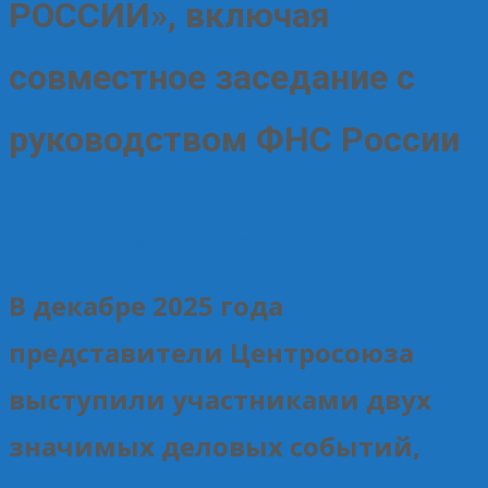
РОССИИ», включая
совместное заседание с
руководством ФНС России
19.12.2025
Без рубрики
Елена Рогова
В декабре 2025 года
представители Центросоюза
выступили участниками двух
значимых деловых событий,