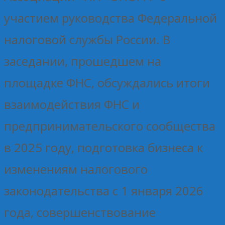
участием руководства Федеральной
налоговой службы России. В
заседании, прошедшем на
площадке ФНС, обсуждались итоги
взаимодействия ФНС и
предпринимательского сообщества
в 2025 году, подготовка бизнеса к
изменениям налогового
законодательства с 1 января 2026
года, совершенствование