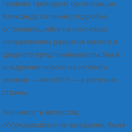
привлёк президент организации
Александр Калинин, подробно
остановившийся на ключевых
направлениях развития малого и
среднего предпринимательства и
внедрении нового налогового
режима — АвтоУСН — в регионах
страны.
Значимость вопросов,
обсуждавшихся на заседании, была