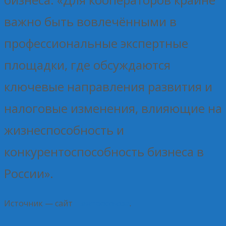
важно быть вовлечёнными в
профессиональные экспертные
площадки, где обсуждаются
ключевые направления развития и
налоговые изменения, влияющие на
жизнеспособность и
конкурентоспособность бизнеса в
России».
Источник — сайт
Центросоюза
.