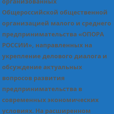
организованных
Общероссийской общественной
организацией малого и среднего
предпринимательства «ОПОРА
РОССИИ», направленных на
укрепление делового диалога и
обсуждение актуальных
вопросов развития
предпринимательства в
современных экономических
условиях. На расширенном