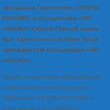
заседании Правления «ОПОРЫ
РОССИИ» и Ассоциации «НП
«ОПОРА» Сергей Грицай вновь
был единогласно избран вице
президентом Ассоциации «НП
«ОПОРА».
Одним из ключевых мероприятий
стало расширенное заседание
Правлений «ОПОРЫ РОССИИ» и
Ассоциации «НП «ОПОРА» с