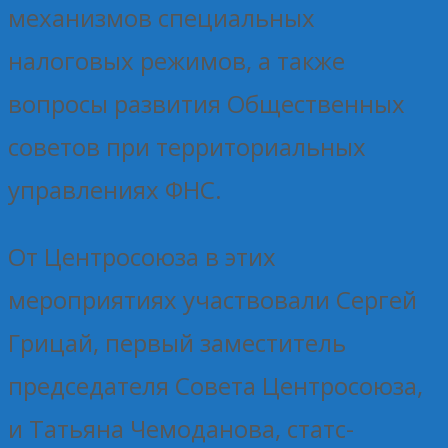
механизмов специальных
налоговых режимов, а также
вопросы развития Общественных
советов при территориальных
управлениях ФНС.
От Центросоюза в этих
мероприятиях участвовали Сергей
Грицай, первый заместитель
председателя Совета Центросоюза,
и Татьяна Чемоданова, статс-