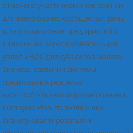
отмечена участниками как важных
для всего бизнес-сообщества: речь
шла о подготовке предприятий к
изменению порога обязательной
уплаты НДС для субъектов малого
бизнеса, развитии системы
специальных режимов
налогообложения и формировании
инструментов, позволяющих
бизнесу адаптироваться к
обновлённой нормативно-правовой