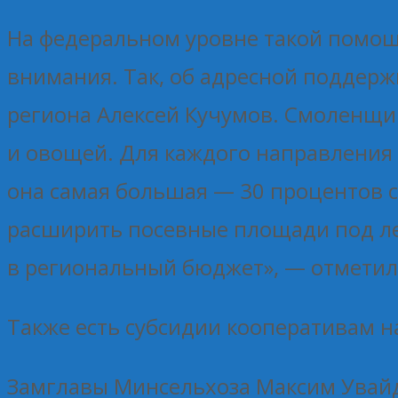
На федеральном уровне такой помощи
внимания. Так, об адресной поддерж
региона Алексей Кучумов. Смоленщи
и овощей. Для каждого направления
она самая большая — 30 процентов с
расширить посевные площади под ле
в региональный бюджет», — отметил
Также есть субсидии кооперативам н
Замглавы Минсельхоза Максим Увайд