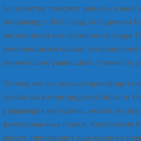
Ее развитие поможет решить и многи
Например, с 2020 года, по оценкам 
численности отечественного стада 1
изменившихся правил ветеринарного
значительно уменьшить стоимость ус
Почему малые сельхозпроизводители
хозяйства в Новгородской области Ко
у фермеров картофель, но все это пр
фиксированных ставок. Кооператив б
фасует, производит еще какие-то опе