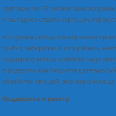
картошку по 70 рублей за килограмм,
И выгоднее отдать картошку перекуп
«Ситуацию, когда кооперативы проиг
грабят, забирая всю их прибыль, нео
поддержку малых хозяйств надо увяз
в федеральном бюджете целевые субс
обработки овощей, зернохранилища
Поддержка и реестр