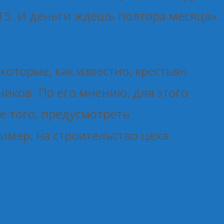
 15. И деньги ждешь полтора месяца».
оторые, как известно, крестьян
ников. По его мнению, для этого
е того, предусмотреть
имер, на строительство цеха