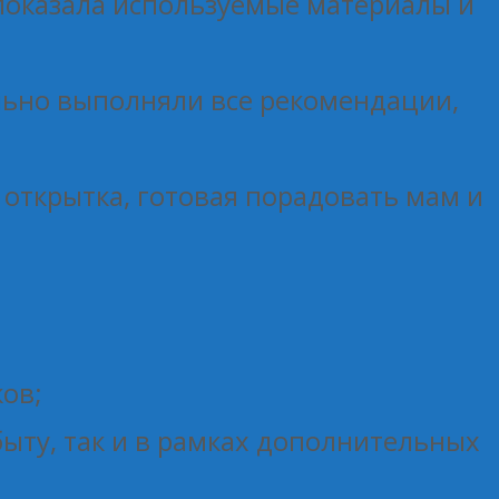
показала используемые материалы и
льно выполняли все рекомендации,
 открытка, готовая порадовать мам и
ков;
ыту, так и в рамках дополнительных