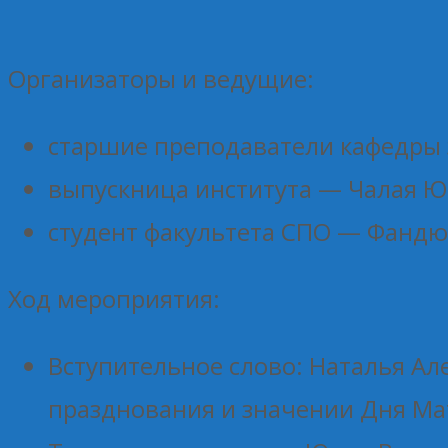
Организаторы и ведущие:
старшие преподаватели кафедры 
выпускница института — Чалая 
студент факультета СПО — Фанд
Ход мероприятия:
Вступительное слово: Наталья Ал
празднования и значении Дня Ма