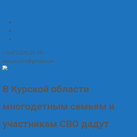
+7(4712)70-21-18
koopkursk@gmail.com
В Курской области
многодетным семьям и
участникам СВО дадут