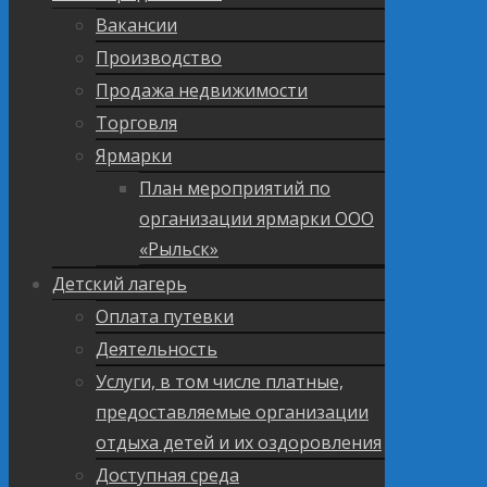
Вакансии
Производство
Продажа недвижимости
Торговля
Ярмарки
План мероприятий по
организации ярмарки ООО
«Рыльск»
Детский лагерь
Оплата путевки
Деятельность
Услуги, в том числе платные,
предоставляемые организации
отдыха детей и их оздоровления
Доступная среда