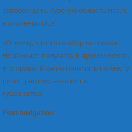
освобождать Курскую область после
вторжения ВСУ.
«Отмечу, что это выбор человека.
Не захочет получать в другом месте,
его право. Можно получать по месту
регистрации», — отметил
губернатор.
Post navigation
←
Курский кооперативный лагерь: готовим яркое