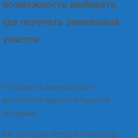
возможность выбирать,
где получать земельный
участок
17.11.2025
Без рубрики
Елена Рогова
Поправки в законопроект
рассмотрят депутаты Курской
облдумы.
Как сообщил сегодня Александр