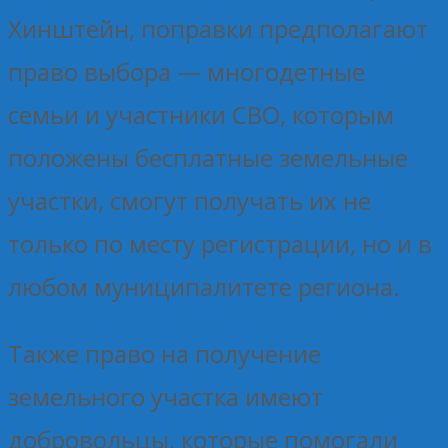
Хинштейн, поправки предполагают
право выбора — многодетные
семьи и участники СВО, которым
положены бесплатные земельные
участки, смогут получать их не
только по месту регистрации, но и в
любом муниципалитете региона.
Также право на получение
земельного участка имеют
добровольцы, которые помогали