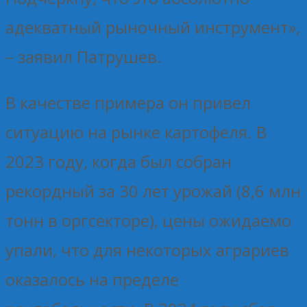
адекватный рыночный инструмент»,
– заявил Патрушев.
В качестве примера он привел
ситуацию на рынке картофеля. В
2023 году, когда был собран
рекордный за 30 лет урожай (8,6 млн
тонн в оргсекторе), цены ожидаемо
упали, что для некоторых аграриев
оказалось на пределе