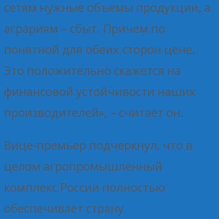
сетям нужные объемы продукции, а
аграриям – сбыт. Причем по
понятной для обеих сторон цене.
Это положительно скажется на
финансовой устойчивости наших
производителей», – считает он.
Вице-премьер подчеркнул, что в
целом агропромышленный
комплекс России полностью
обеспечивает страну