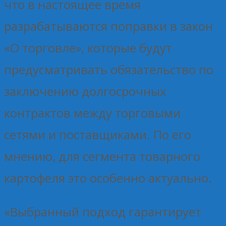
что в настоящее время
разрабатываются поправки в закон
«О торговле», которые будут
предусматривать обязательство по
заключению долгосрочных
контрактов между торговыми
сетями и поставщиками. По его
мнению, для сегмента товарного
картофеля это особенно актуально.
«Выбранный подход гарантирует