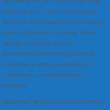
рентабельности. В 2024 году сбор
снизился до 7,3 млн тонн, и цены
выросли. «Поэтому до поступления
нового урожая в торговые точки
импорт позволил за счет
дополнительного предложения
остановить импульсивный рост
стоимости», – пояснил вице-
премьер.
Дмитрий Патрушев также отметил,