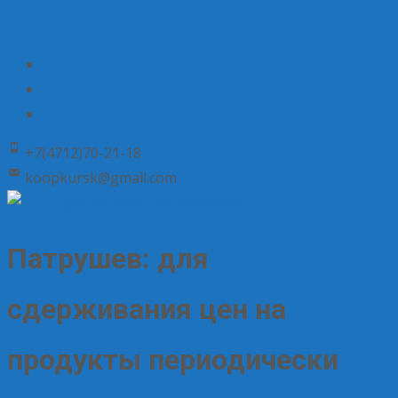
+7(4712)70-21-18
koopkursk@gmail.com
Патрушев: для
сдерживания цен на
продукты периодически