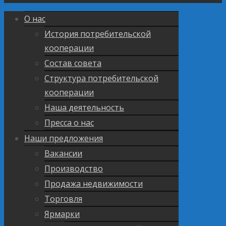
О нас
История потребительской
кооперации
Состав совета
Структура потребительской
кооперации
Наша деятельность
Пресса о нас
Наши предложения
Вакансии
Производство
Продажа недвижимости
Торговля
Ярмарки