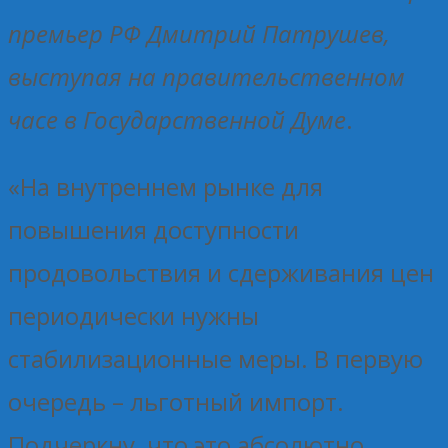
премьер РФ Дмитрий Патрушев,
выступая на правительственном
часе в Государственной Думе
.
«На внутреннем рынке для
повышения доступности
продовольствия и сдерживания цен
периодически нужны
стабилизационные меры. В первую
очередь – льготный импорт.
Подчеркну, что это абсолютно