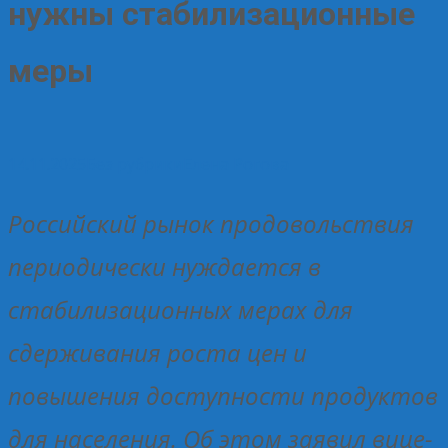
нужны стабилизационные
меры
14.11.2025
Без рубрики
Елена Рогова
Российский рынок продовольствия
периодически нуждается в
стабилизационных мерах для
сдерживания роста цен и
повышения доступности продуктов
для населения. Об этом заявил вице-