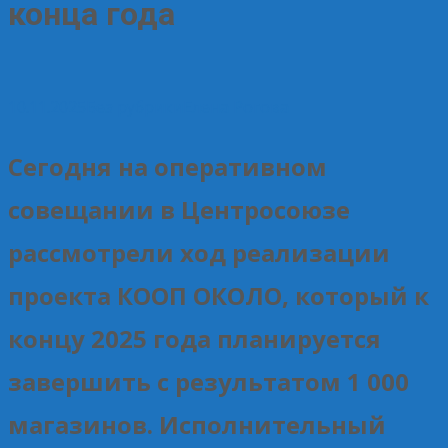
конца года
10.11.2025
Без рубрики
Елена Рогова
Сегодня на оперативном
совещании в Центросоюзе
рассмотрели ход реализации
проекта КООП ОКОЛО, который к
концу 2025 года планируется
завершить с результатом 1 000
магазинов. Исполнительный