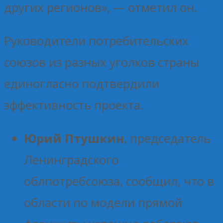
других регионов», — отметил он.
Руководители потребительских
союзов из разных уголков страны
единогласно подтвердили
эффективность проекта.
Юрий Птушкин
, председатель
Ленинградского
облпотребсоюза, сообщил, что в
области по модели прямой