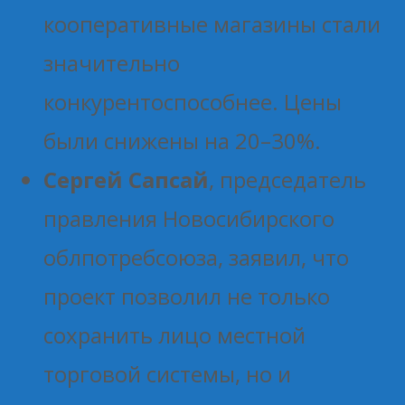
кооперативные магазины стали
значительно
конкурентоспособнее. Цены
были снижены на 20–30%.
Сергей Сапсай
, председатель
правления Новосибирского
облпотребсоюза, заявил, что
проект позволил не только
сохранить лицо местной
торговой системы, но и