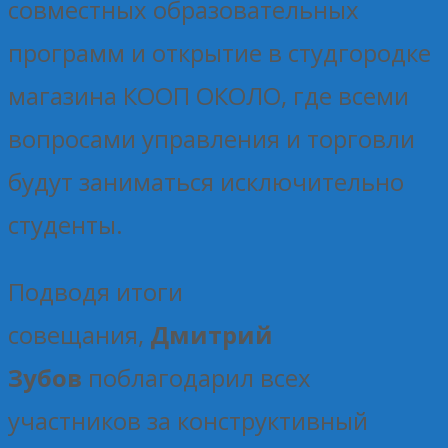
совместных образовательных
программ и открытие в студгородке
магазина КООП ОКОЛО, где всеми
вопросами управления и торговли
будут заниматься исключительно
студенты.
Подводя итоги
совещания,
Дмитрий
Зубов
поблагодарил всех
участников за конструктивный