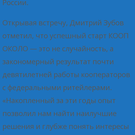
России.
Открывая встречу, Дмитрий Зубов
отметил, что успешный старт КООП
ОКОЛО — это не случайность, а
закономерный результат почти
девятилетней работы кооператоров
с федеральными ритейлерами.
«Накопленный за эти годы опыт
позволил нам найти наилучшие
решения и глубже понять интересы