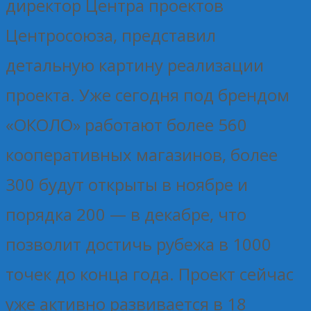
директор Центра проектов
Центросоюза, представил
детальную картину реализации
проекта. Уже сегодня под брендом
«ОКОЛО» работают более 560
кооперативных магазинов, более
300 будут открыты в ноябре и
порядка 200 — в декабре, что
позволит достичь рубежа в 1000
точек до конца года. Проект сейчас
уже активно развивается в 18