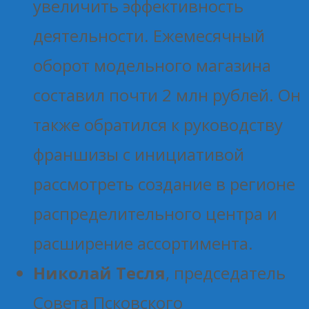
увеличить эффективность
деятельности. Ежемесячный
оборот модельного магазина
составил почти 2 млн рублей. Он
также обратился к руководству
франшизы с инициативой
рассмотреть создание в регионе
распределительного центра и
расширение ассортимента.
Николай Тесля
, председатель
Совета Псковского