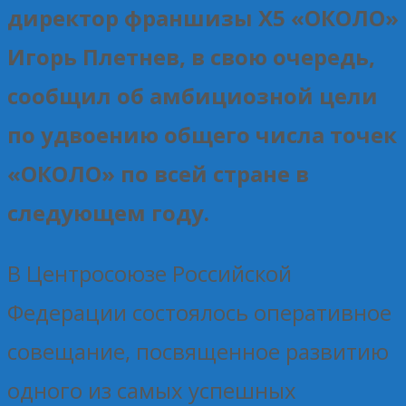
директор франшизы Х5 «ОКОЛО»
Игорь Плетнев, в свою очередь,
сообщил об амбициозной цели
по удвоению общего числа точек
«ОКОЛО» по всей стране в
следующем году.
В Центросоюзе Российской
Федерации состоялось оперативное
совещание, посвященное развитию
одного из самых успешных