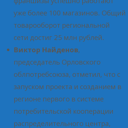
франшизы успешно работают
уже более 100 магазинов. Общий
товарооборот региональной
сети достиг 25 млн рублей.
Виктор Найденов
,
председатель Орловского
облпотребсоюза, отметил, что с
запуском проекта и созданием в
регионе первого в системе
потребительской кооперации
распределительного центра,