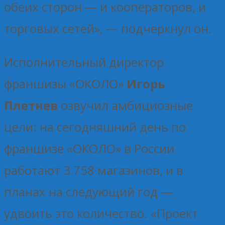
обеих сторон — и кооператоров, и
торговых сетей», — подчеркнул он.
Исполнительный директор
франшизы «ОКОЛО»
Игорь
Плетнев
озвучил амбициозные
цели: на сегодняшний день по
франшизе «ОКОЛО» в России
работают 3 758 магазинов, и в
планах на следующий год —
удвоить это количество. «Проект