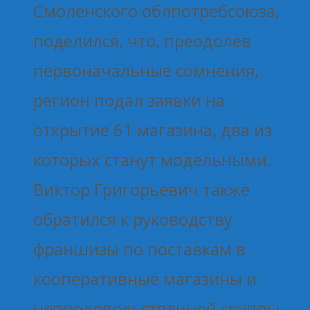
Смоленского облпотребсоюза,
поделился, что, преодолев
первоначальные сомнения,
регион подал заявки на
открытие 61 магазина, два из
которых станут модельными.
Виктор Григорьевич также
обратился к руководству
франшизы по поставкам в
кооперативные магазины и
непродовольственной группы