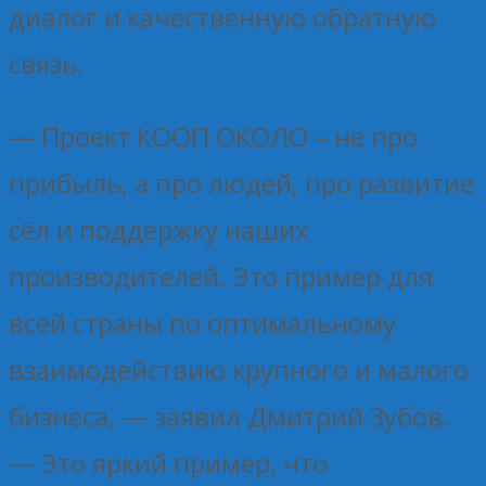
диалог и качественную обратную
связь.
— Проект КООП ОКОЛО – не про
прибыль, а про людей, про развитие
сёл и поддержку наших
производителей. Это пример для
всей страны по оптимальному
взаимодействию крупного и малого
бизнеса, — заявил Дмитрий Зубов.
— Это яркий пример, что