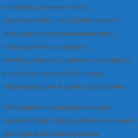
кооперация умеет быть
современной, что бизнес может
объединяться, взаимовыгодно
сотрудничать и решать
необходимые социальные вопросы,
в которых нуждаются люди,
проживающие в селах и деревнях.
Обсуждение хода реализации
проекта будет продолжено в начале
декабря в Москве в рамках