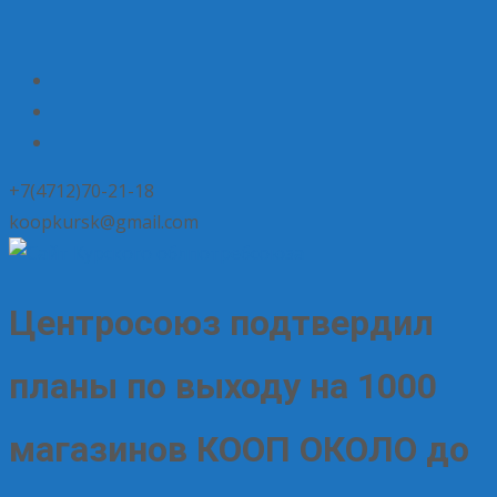
+7(4712)70-21-18
koopkursk@gmail.com
Центросоюз подтвердил
планы по выходу на 1000
магазинов КООП ОКОЛО до