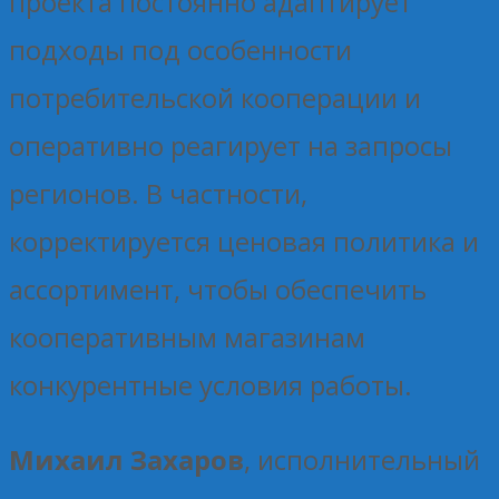
проекта постоянно адаптирует
подходы под особенности
потребительской кооперации и
оперативно реагирует на запросы
регионов. В частности,
корректируется ценовая политика и
ассортимент, чтобы обеспечить
кооперативным магазинам
конкурентные условия работы.
Михаил Захаров
, исполнительный