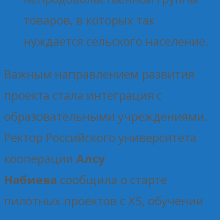
товаров, в которых так
нуждается сельского население.
Важным направлением развития
проекта стала интеграция с
образовательными учреждениями.
Ректор Российского университета
кооперации
Алсу
Набиева
сообщила о старте
пилотных проектов с X5, обучении