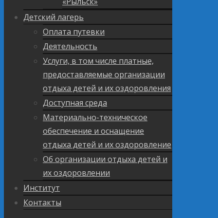
«Рыльск»
Детский лагерь
Оплата путевки
Деятельность
Услуги, в том числе платные,
предоставляемые организации
отдыха детей и их оздоровления
Доступная среда
Материально-техническое
обеспечение и оснащение
отдыха детей и их оздоровление
Об организации отдыха детей и
их оздоровлении
Институт
Контакты