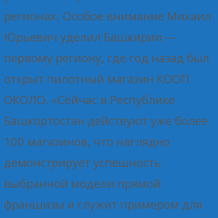
регионах. Особое внимание Михаил
Юрьевич уделил Башкирии —
первому региону, где год назад был
открыт пилотный магазин КООП
ОКОЛО. «Сейчас в Республике
Башкортостан действуют уже более
100 магазинов, что наглядно
демонстрирует успешность
выбранной модели прямой
франшизы и служит примером для