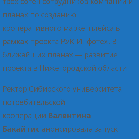
трех сотен сотрудников компании и
планах по созданию
кооперативного маркетплейса в
рамках проекта РУК-Инфотех. В
ближайших планах — развитие
проекта в Нижегородской области.
Ректор Сибирского университета
потребительской
кооперации
Валентина
Бакайтис
анонсировала запуск