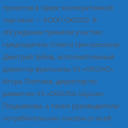
проектов в сфере кооперативной
торговли — КООП ОКОЛО. В
обсуждении приняли участие:
председатель Совета Центросоюза
Дмитрий Зубов, исполнительный
директор франшизы Х5 «ОКОЛО»
Игорь Плетнев, директор по
развитию Х5 «ОКОЛО» Шушан
Позднякова, а также руководители
потребительских союзов со всей