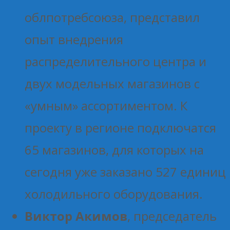
облпотребсоюза, представил
опыт внедрения
распределительного центра и
двух модельных магазинов с
«умным» ассортиментом. К
проекту в регионе подключатся
65 магазинов, для которых на
сегодня уже заказано 527 единиц
холодильного оборудования.
Виктор Акимов
, председатель