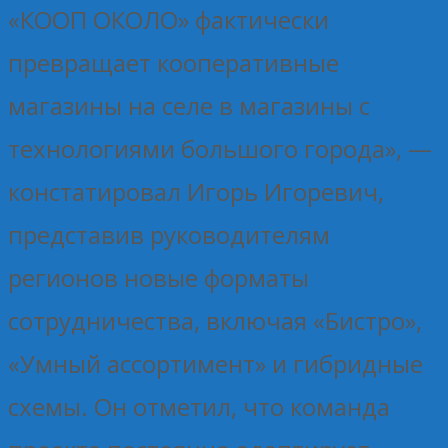
«КООП ОКОЛО» фактически
превращает кооперативные
магазины на селе в магазины с
технологиями большого города», —
констатировал Игорь Игоревич,
представив руководителям
регионов новые форматы
сотрудничества, включая «Бистро»,
«Умный ассортимент» и гибридные
схемы. Он отметил, что команда