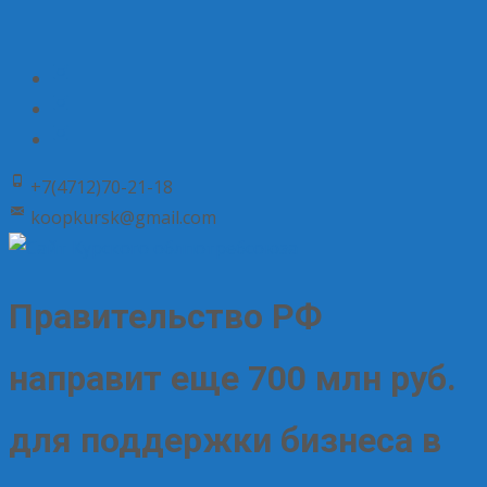
+7(4712)70-21-18
koopkursk@gmail.com
Правительство РФ
направит еще 700 млн руб.
для поддержки бизнеса в