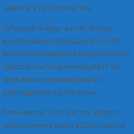
заявили в правительстве.
Субсидии пойдут на частичную
компенсацию расходов по оплате
работникам времени вынужденного
простоя в четвертом квартале по
причинам, не зависящим от
работодателя и работника.
Отмечается, что с учетом нового
распоряжения всего в 2025 году на