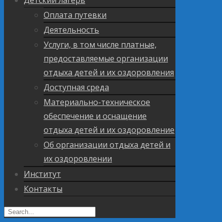
Оплата путевки
Деятельность
Услуги, в том числе платные,
предоставляемые организации
отдыха детей и их оздоровления
Доступная среда
Материально-техническое
обеспечение и оснащение
отдыха детей и их оздоровление
Об организации отдыха детей и
их оздоровлении
Институт
Контакты