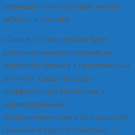
размещенном в телеграм-канале
кабмина в пятницу.
«Свыше 700 млн рублей будет
дополнительно направлено на
поддержку бизнеса в приграничных
регионах. Средства будут
направлены организациям и
индивидуальным
предпринимателям в Белгородской,
Брянской и Курской областях», —