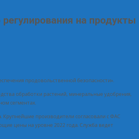
 регулирования на продукты
еспечения продовольственной безопасности».
дства обработки растений, минеральные удобрения,
ном сегментах.
а. Крупнейшие производители согласовали с ФАС
щие цены на уровне 2022 года. Служба ведет