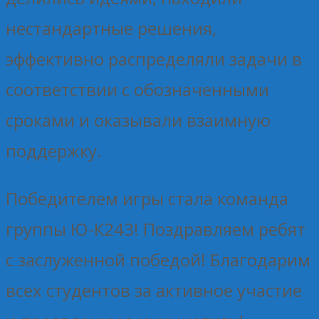
нестандартные решения,
эффективно распределяли задачи в
соответствии с обозначенными
сроками и оказывали взаимную
поддержку.
Победителем игры стала команда
группы Ю-К243! Поздравляем ребят
с заслуженной победой! Благодарим
всех студентов за активное участие