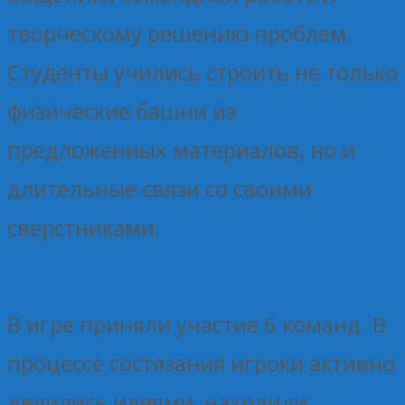
творческому решению проблем.
Студенты учились строить не только
физические башни из
предложенных материалов, но и
длительные связи со своими
сверстниками.
В игре приняли участие 6 команд. В
процессе состязания игроки активно
делились идеями, находили