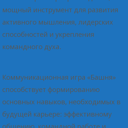
мощный инструмент для развития
активного мышления, лидерских
способностей и укрепления
командного духа.
Коммуникационная игра «Башня»
способствует формированию
основных навыков, необходимых в
будущей карьере: эффективному
общению, командной работе и