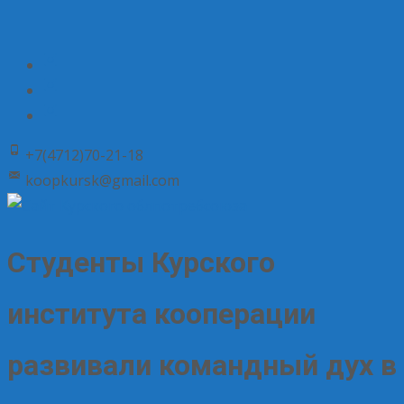
+7(4712)70-21-18
koopkursk@gmail.com
Студенты Курского
института кооперации
развивали командный дух в