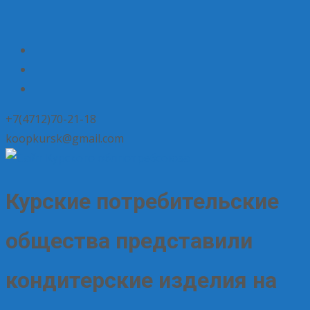
+7(4712)70-21-18
koopkursk@gmail.com
Курские потребительские
общества представили
кондитерские изделия на