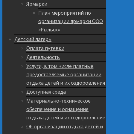
Ярмарки
План мероприятий по
организации ярмарки ООО
«Рыльск»
Детский лагерь
Оплата путевки
Деятельность
Услуги, в том числе платные,
предоставляемые организации
отдыха детей и их оздоровления
Доступная среда
Материально-техническое
обеспечение и оснащение
отдыха детей и их оздоровление
Об организации отдыха детей и