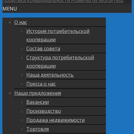
Политика конфидиальности
Powered by WordPress
MENU
О нас
История потребительской
кооперации
Состав совета
Структура потребительской
кооперации
Наша деятельность
Пресса о нас
Наши предложения
Вакансии
Производство
Продажа недвижимости
Торговля