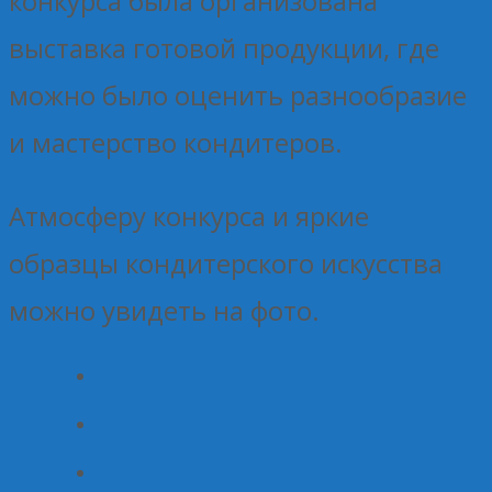
конкурса была организована
выставка готовой продукции, где
можно было оценить разнообразие
и мастерство кондитеров.
Атмосферу конкурса и яркие
образцы кондитерского искусства
можно увидеть на фото.