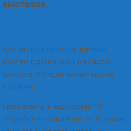
выставке
25.09.2025
Без рубрики
Елена Рогова
Курские кооператоры приняли
участие в региональном смотре-
конкурсе «Лучшее кондитерское
изделие».
Свои работы представили 13
потребительских обществ. В рамках