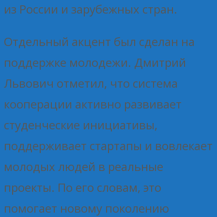
из России и зарубежных стран.
Отдельный акцент был сделан на
поддержке молодежи. Дмитрий
Львович отметил, что система
кооперации активно развивает
студенческие инициативы,
поддерживает стартапы и вовлекает
молодых людей в реальные
проекты. По его словам, это
помогает новому поколению