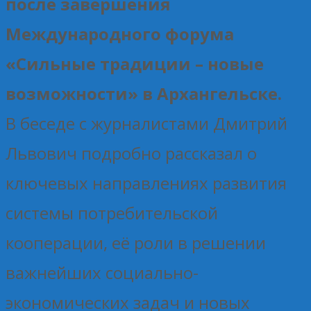
после завершения
Международного форума
«Сильные традиции – новые
возможности» в Архангельске.
В беседе с журналистами Дмитрий
Львович подробно рассказал о
ключевых направлениях развития
системы потребительской
кооперации, её роли в решении
важнейших социально-
экономических задач и новых