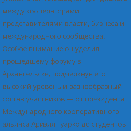
между кооператорами,
представителями власти, бизнеса и
международного сообщества.
Особое внимание он уделил
прошедшему форуму в
Архангельске, подчеркнув его
высокий уровень и разнообразный
состав участников — от президента
Международного кооперативного
альянса Ариэля Гуарко до студентов