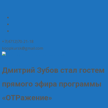
+7(4712)70-21-18
koopkursk@gmail.com
Дмитрий Зубов стал гостем
прямого эфира программы
«ОТРажение»