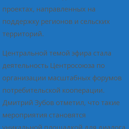
проектах, направленных на
поддержку регионов и сельских
территорий.
Центральной темой эфира стала
деятельность Центросоюза по
организации масштабных форумов
потребительской кооперации.
Дмитрий Зубов отметил, что такие
мероприятия становятся
уникальной площадкой для диалога