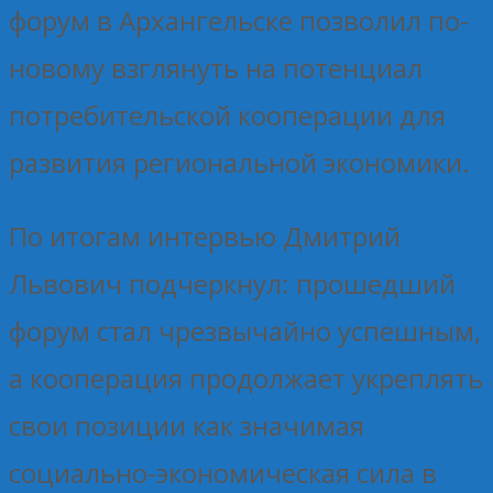
форум в Архангельске позволил по-
новому взглянуть на потенциал
потребительской кооперации для
развития региональной экономики.
По итогам интервью Дмитрий
Львович подчеркнул: прошедший
форум стал чрезвычайно успешным,
а кооперация продолжает укреплять
свои позиции как значимая
социально-экономическая сила в