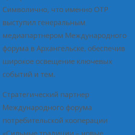
Символично, что именно ОТР
выступил генеральным
медиапартнером Международного
форума в Архангельске, обеспечив
широкое освещение ключевых
событий и тем.
Стратегический партнер
Международного форума
потребительской кооперации
«Сильные традиции – новые