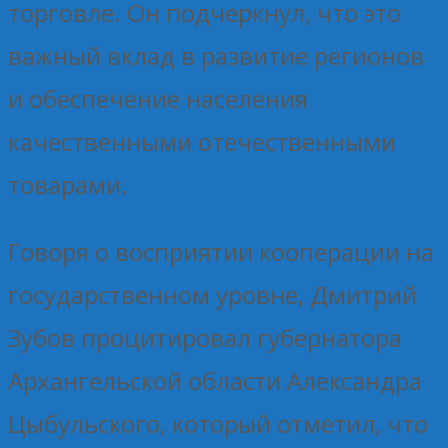
торговле. Он подчеркнул, что это
важный вклад в развитие регионов
и обеспечение населения
качественными отечественными
товарами.
Говоря о восприятии кооперации на
государственном уровне, Дмитрий
Зубов процитировал губернатора
Архангельской области Александра
Цыбульского, который отметил, что