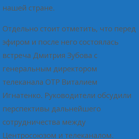
нашей стране.
Отдельно стоит отметить, что перед
эфиром и после него состоялась
встреча Дмитрия Зубова с
генеральным директором
телеканала ОТР Виталием
Игнатенко. Руководители обсудили
перспективы дальнейшего
сотрудничества между
Центросоюзом и телеканалом.