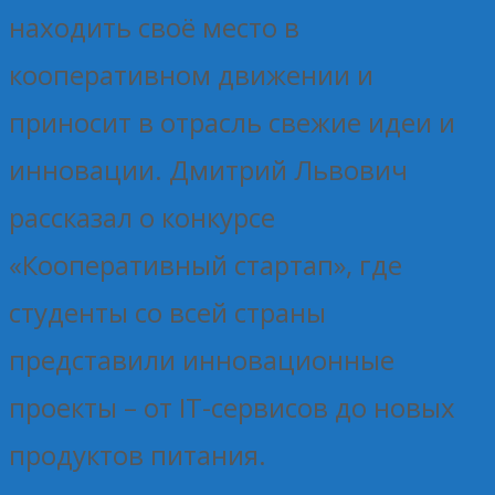
находить своё место в
кооперативном движении и
приносит в отрасль свежие идеи и
инновации. Дмитрий Львович
рассказал о конкурсе
«Кооперативный стартап», где
студенты со всей страны
представили инновационные
проекты – от IT-сервисов до новых
продуктов питания.