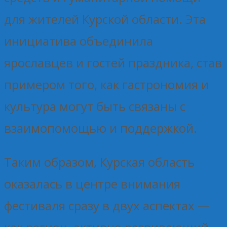
для жителей Курской области. Эта
инициатива объединила
ярославцев и гостей праздника, став
примером того, как гастрономия и
культура могут быть связаны с
взаимопомощью и поддержкой.
Таким образом, Курская область
оказалась в центре внимания
фестиваля сразу в двух аспектах —