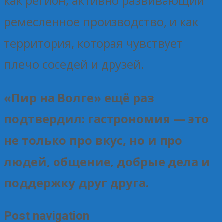
как регион, активно развивающий
ремесленное производство, и как
территория, которая чувствует
плечо соседей и друзей.
«Пир на Волге» ещё раз
подтвердил: гастрономия — это
не только про вкус, но и про
людей, общение, добрые дела и
поддержку друг друга.
Post navigation