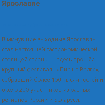
Ярославле
29.08.2025
Без рубрики
Елена Рогова
В минувшие выходные Ярославль
стал настоящей гастрономической
столицей страны — здесь прошёл
крупный фестиваль «Пир на Волге»,
собравший более 150 тысяч гостей и
около 200 участников из разных
регионов России и Беларуси.