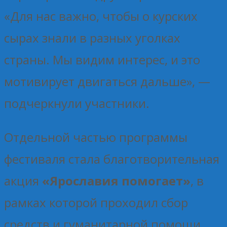
«Для нас важно, чтобы о курских
сырах знали в разных уголках
страны. Мы видим интерес, и это
мотивирует двигаться дальше», —
подчеркнули участники.
Отдельной частью программы
фестиваля стала благотворительная
акция
«Ярославия помогает»
, в
рамках которой проходил сбор
средств и гуманитарной помощи