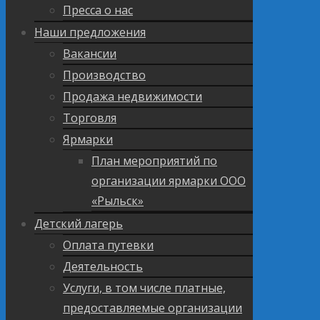
Пресса о нас
Наши предложения
Вакансии
Производство
Продажа недвижимости
Торговля
Ярмарки
План мероприятий по
организации ярмарки ООО
«Рыльск»
Детский лагерь
Оплата путевки
Деятельность
Услуги, в том числе платные,
предоставляемые организации