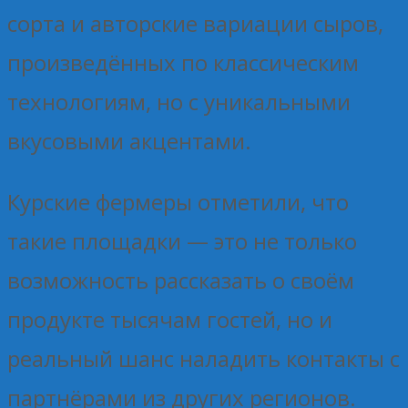
сорта и авторские вариации сыров,
произведённых по классическим
технологиям, но с уникальными
вкусовыми акцентами.
Курские фермеры отметили, что
такие площадки — это не только
возможность рассказать о своём
продукте тысячам гостей, но и
реальный шанс наладить контакты с
партнёрами из других регионов.