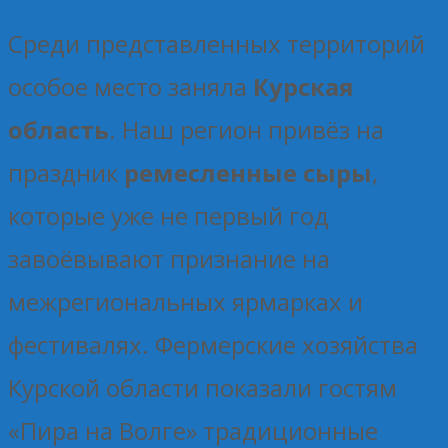
Среди представленных территорий
особое место заняла
Курская
область
. Наш регион привёз на
праздник
ремесленные сыры
,
которые уже не первый год
завоёвывают признание на
межрегиональных ярмарках и
фестивалях. Фермерские хозяйства
Курской области показали гостям
«Пира на Волге» традиционные