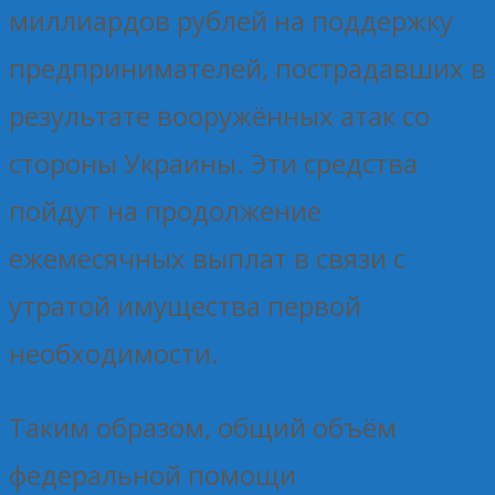
миллиардов рублей на поддержку
предпринимателей, пострадавших в
результате вооружённых атак со
стороны Украины. Эти средства
пойдут на продолжение
ежемесячных выплат в связи с
утратой имущества первой
необходимости.
Таким образом, общий объём
федеральной помощи