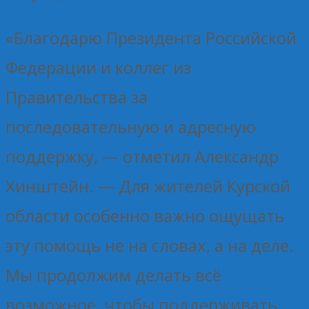
«Благодарю Президента Российской
Федерации и коллег из
Правительства за
последовательную и адресную
поддержку, — отметил Александр
Хинштейн. — Для жителей Курской
области особенно важно ощущать
эту помощь не на словах, а на деле.
Мы продолжим делать всё
возможное, чтобы поддерживать