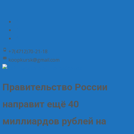
+7(4712)70-21-18
koopkursk@gmail.com
Правительство России
направит ещё 40
миллиардов рублей на