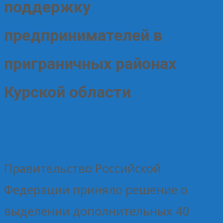
поддержку
предпринимателей в
приграничных районах
Курской области
04.08.2025
Без рубрики
Елена Рогова
Правительство Российской
Федерации приняло решение о
выделении дополнительных 40