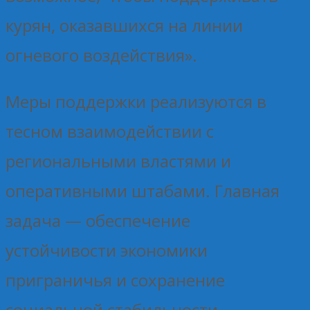
курян, оказавшихся на линии
огневого воздействия».
Меры поддержки реализуются в
тесном взаимодействии с
региональными властями и
оперативными штабами. Главная
задача — обеспечение
устойчивости экономики
приграничья и сохранение
социальной стабильности.