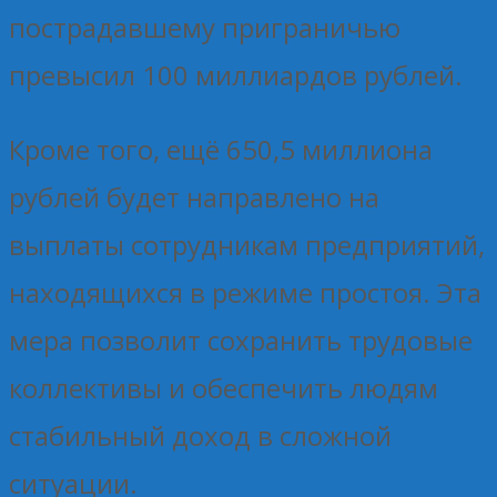
пострадавшему приграничью
превысил 100 миллиардов рублей.
Кроме того, ещё 650,5 миллиона
рублей будет направлено на
выплаты сотрудникам предприятий,
находящихся в режиме простоя. Эта
мера позволит сохранить трудовые
коллективы и обеспечить людям
стабильный доход в сложной
ситуации.