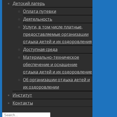
Детский лагерь
Оплата путевки
Деятельность
Услуги, в том числе платные,
предоставляемые организации
отдыха детей и их оздоровления
Доступная среда
Материально-техническое
обеспечение и оснащение
отдыха детей и их оздоровление
Об организации отдыха детей и
их оздоровлении
Институт
Контакты