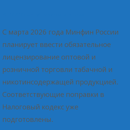
30.07.2025
Без рубрики
Елена Рогова
С марта 2026 года Минфин России
планирует ввести обязательное
лицензирование оптовой и
розничной торговли табачной и
никотинсодержащей продукцией.
Соответствующие поправки в
Налоговый кодекс уже
подготовлены.