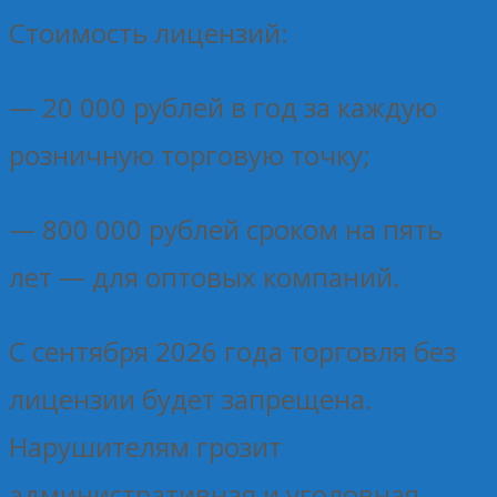
Стоимость лицензий:
— 20 000 рублей в год за каждую
розничную торговую точку;
— 800 000 рублей сроком на пять
лет — для оптовых компаний.
С сентября 2026 года торговля без
лицензии будет запрещена.
Нарушителям грозит
административная и уголовная