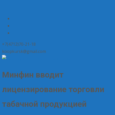
+7(4712)70-21-18
koopkursk@gmail.com
Минфин вводит
лицензирование торговли
табачной продукцией